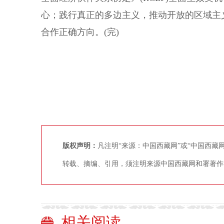
心；践行真正的多边主义，推动开放的区域主
合作正确方向。(完)
版权声明：
凡注明“来源：中国西藏网”或“中国西
转载、摘编、引用，须注明来源中国西藏网和署著作
相关阅读