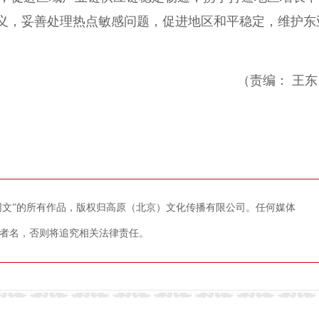
义，妥善处理热点敏感问题，促进地区和平稳定，维护东
（责编： 王东
藏网文”的所有作品，版权归高原（北京）文化传播有限公司。任何媒体
者名，否则将追究相关法律责任。