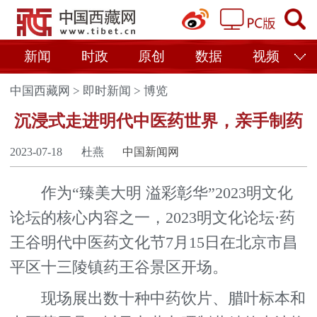
新闻
时政
原创
数据
视频
中国西藏网
>
即时新闻
>
博览
沉浸式走进明代中医药世界，亲手制药
2023-07-18
杜燕
中国新闻网
作为“臻美大明 溢彩彰华”2023明文化
论坛的核心内容之一，2023明文化论坛·药
王谷明代中医药文化节7月15日在北京市昌
平区十三陵镇药王谷景区开场。
现场展出数十种中药饮片、腊叶标本和