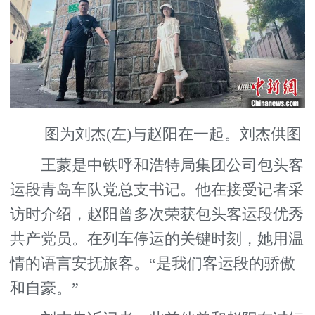
图为刘杰(左)与赵阳在一起。刘杰供图
王蒙是中铁呼和浩特局集团公司包头客
运段青岛车队党总支书记。他在接受记者采
访时介绍，赵阳曾多次荣获包头客运段优秀
共产党员。在列车停运的关键时刻，她用温
情的语言安抚旅客。“是我们客运段的骄傲
和自豪。”