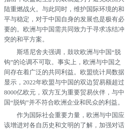
陆重燃战火。与此同时，维护国际环境的和
平与稳定，对于中国自身的发展也是极有必
要的。欧洲与中国需共同致力于寻求冻结冲
突的和平方案。
斯塔尼舍夫强调，鼓吹欧洲与中国“脱
钩”的论调不可取。事实上，欧洲与中国之
间存在着广泛的共同利益。欧盟统计局数据
显示，2022年欧盟与中国的双边贸易额超过
8000亿欧元，双方互为重要贸易伙伴，与中
国“脱钩”并不符合欧洲企业和民众的利益。
作为国际社会重要力量，欧洲与中国应
该增进对各自历史和文明的了解，加强对话