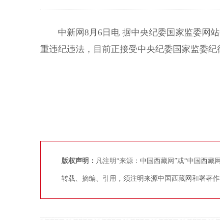
中新网8月6日电 据中央纪委国家监委网站
重违纪违法，目前正接受中央纪委国家监委纪
版权声明：
凡注明“来源：中国西藏网”或“中国西
转载、摘编、引用，须注明来源中国西藏网和署著作