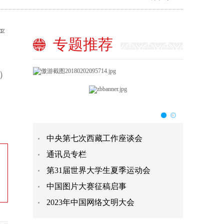
严
专题推荐
）
中央第七次西藏工作座谈会
通讯员专栏
第31届世界大学生夏季运动会
中国图片大赛征稿启事
2023年中国网络文明大会