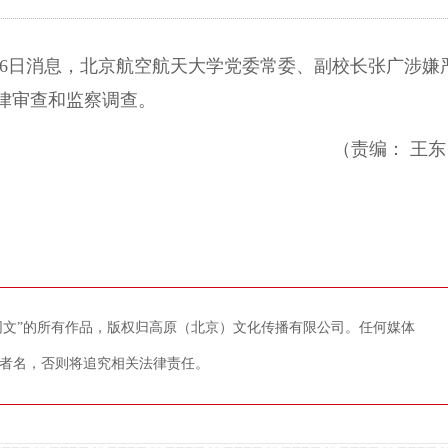
6日消息，北京航空航天大学党委常委、副校长张广涉嫌
律审查和监察调查。
（责编： 王东
藏网文”的所有作品，版权归高原（北京）文化传播有限公司。任何媒体
者名，否则将追究相关法律责任。