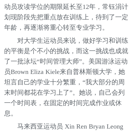
动员攻读学位的期限延长至12年，常钰涓计
划现阶段先把重点放在训练上，待到了一定
年龄，再逐渐将重心转至专业学习。
对大学生运动员来说，做好学习和训练
的平衡是个不小的挑战，而这一挑战也成就
了一批泳坛“时间管理大师”。美国游泳运动
员Brown Eliza Kiele来自普林斯顿大学，她
坦言自己的学业十分繁重，“我大部分的周
末时间都花在学习上了”。她说，自己会列
一个时间表，在固定的时间完成作业或休
息。
马来西亚运动员 Xin Ren Bryan Leong