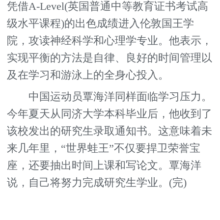
凭借A-Level(英国普通中等教育证书考试高
级水平课程)的出色成绩进入伦敦国王学
院，攻读神经科学和心理学专业。他表示，
实现平衡的方法是自律、良好的时间管理以
及在学习和游泳上的全身心投入。
中国运动员覃海洋同样面临学习压力。
今年夏天从同济大学本科毕业后，他收到了
该校发出的研究生录取通知书。这意味着未
来几年里，“世界蛙王”不仅要捍卫荣誉宝
座，还要抽出时间上课和写论文。覃海洋
说，自己将努力完成研究生学业。(完)