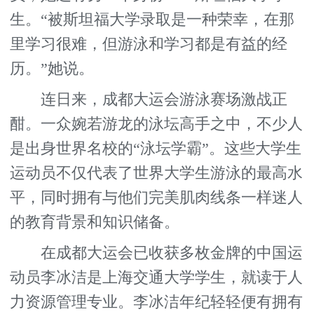
生。“被斯坦福大学录取是一种荣幸，在那
里学习很难，但游泳和学习都是有益的经
历。”她说。
连日来，成都大运会游泳赛场激战正
酣。一众婉若游龙的泳坛高手之中，不少人
是出身世界名校的“泳坛学霸”。这些大学生
运动员不仅代表了世界大学生游泳的最高水
平，同时拥有与他们完美肌肉线条一样迷人
的教育背景和知识储备。
在成都大运会已收获多枚金牌的中国运
动员李冰洁是上海交通大学学生，就读于人
力资源管理专业。李冰洁年纪轻轻便有拥有