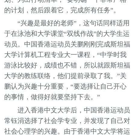
的计划，然后跟着它，完成所有任务”。
“兴趣是最好的老师”，这句话同样适用
于在泳池和大学课堂“双线作战”的大学生运
动员。中国香港运动员关鹏刚刚完成斯坦福
大学计算机工程专业大一课程，“中学时我
游泳比较好，成绩也不错，所以就跟斯坦福
大学的教练联络，他们提前录取了我。”关
鹏认为兴趣十分重要，“要选择让自己开心
的事情，做得好就要坚持下去。”
进入香港中文大学后，中国香港运动员
常钰涓选择了社会学专业，并发现了自己对
社会心理学的兴趣。由于香港中文大学将运