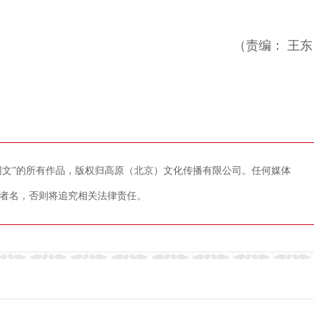
（责编： 王东
藏网文”的所有作品，版权归高原（北京）文化传播有限公司。任何媒体
者名，否则将追究相关法律责任。