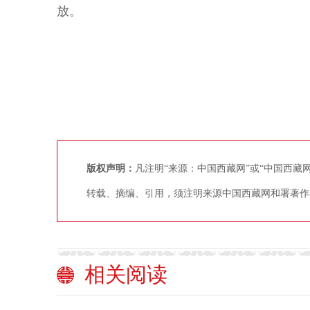
放。
版权声明：
凡注明“来源：中国西藏网”或“中国西
转载、摘编、引用，须注明来源中国西藏网和署著作
相关阅读