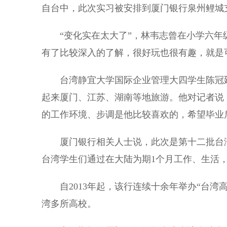
自台中，此次实习被安排到厦门银行泉州鲤城
“变化实在太大了”，林韦志曾在小学六年级
有了比较深入的了解，很好玩也很有趣，就是
台湾静宜大学国际企业管理大四学生陈冠廷
起来厦门、江苏、湖南等地旅游。他对记者说
的工作环境、步调是他比较喜欢的，希望毕业
厦门银行相关人士说，此次是第十二批台湾
台湾学生们通过在大陆为期1个月工作、生活
自2013年起，该行连续十余年举办“台湾高
湾多所高校。