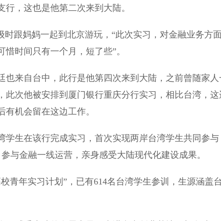
支行，这也是他第二次来到大陆。
时跟妈妈一起到北京游玩，“此次实习，对金融业务方
可惜时间只有一个月，短了些”。
也来自台中，此行是他第四次来到大陆，之前曾随家人
，此次他被安排到厦门银行重庆分行实习，相比台湾，这
后有机会留在这边工作。
学生在该行完成实习，首次实现两岸台湾学生共同参与
，参与金融一线运营，亲身感受大陆现代化建设成果。
校青年实习计划”，已有614名台湾学生参训，生源涵盖