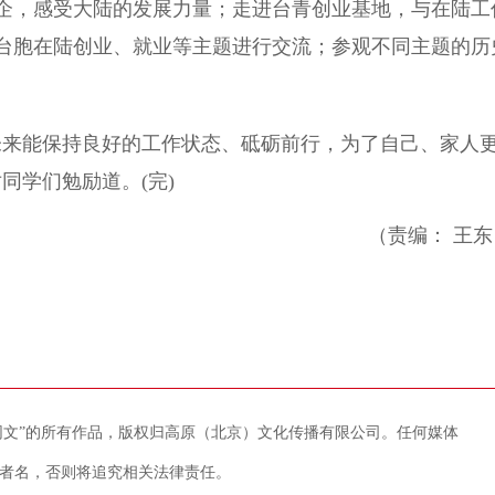
，感受大陆的发展力量；走进台青创业基地，与在陆工
台胞在陆创业、就业等主题进行交流；参观不同主题的历
来能保持良好的工作状态、砥砺前行，为了自己、家人
同学们勉励道。(完)
（责编： 王东
藏网文”的所有作品，版权归高原（北京）文化传播有限公司。任何媒体
者名，否则将追究相关法律责任。