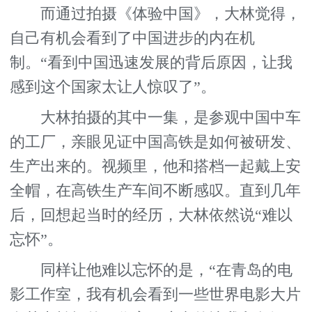
而通过拍摄《体验中国》，大林觉得，
自己有机会看到了中国进步的内在机
制。“看到中国迅速发展的背后原因，让我
感到这个国家太让人惊叹了”。
大林拍摄的其中一集，是参观中国中车
的工厂，亲眼见证中国高铁是如何被研发、
生产出来的。视频里，他和搭档一起戴上安
全帽，在高铁生产车间不断感叹。直到几年
后，回想起当时的经历，大林依然说“难以
忘怀”。
同样让他难以忘怀的是，“在青岛的电
影工作室，我有机会看到一些世界电影大片