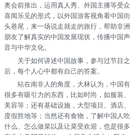
奥会前推出，运用真人秀、外国主播等受众
喜闻乐见的形式，以外国游客视角看中国街
头巷尾，来一场说走就走的旅行，帮助非洲
朋友了解真实的中国发展现状，传播中国声
音与中华文化。
关于如何讲述中国故事，参与过节目之
后，每个人心中都有自己的答案。
站在南非人的角度，大林认为，中国有
很多有吸引力的东西，比如时尚，如服装、
美容等；还有基础设施，大型项目、酒店、
度假胜地等；当然还有食物，了解中国人吃
什么、怎么做菜以及让菜受欢迎，也是很多