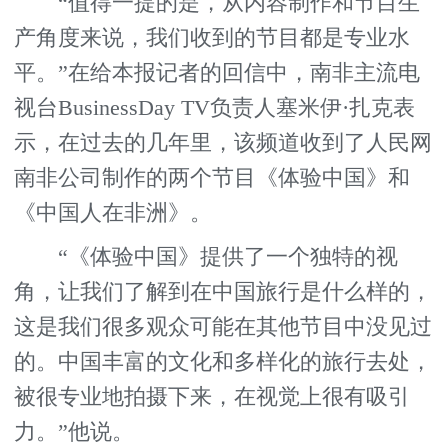
“值得一提的是，从内容制作和节目生
产角度来说，我们收到的节目都是专业水
平。”在给本报记者的回信中，南非主流电
视台BusinessDay TV负责人塞米伊·扎克表
示，在过去的几年里，该频道收到了人民网
南非公司制作的两个节目《体验中国》和
《中国人在非洲》。
“《体验中国》提供了一个独特的视
角，让我们了解到在中国旅行是什么样的，
这是我们很多观众可能在其他节目中没见过
的。中国丰富的文化和多样化的旅行去处，
被很专业地拍摄下来，在视觉上很有吸引
力。”他说。