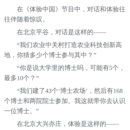
在《体验中国》节目中，对话和体验往
往伴随着惊叹。
在北京平谷，对话是这样的——
“我们农业中关村打造农业科技创新高
地，你猜多少个博士参与其中？”
“你是说大学里的博士吗，可能有5个，
最多10个？”
“我们建了43个‘博士农场’，然后有168
个博士和两院院士参加。我这就带你去认识
一位博士。”
在北京大兴亦庄，体验是这样的——