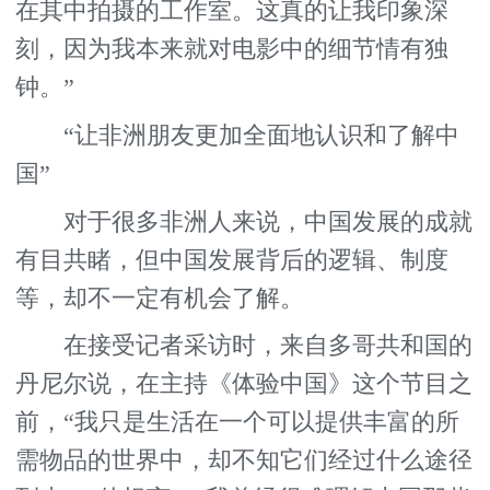
在其中拍摄的工作室。这真的让我印象深
刻，因为我本来就对电影中的细节情有独
钟。”
“让非洲朋友更加全面地认识和了解中
国”
对于很多非洲人来说，中国发展的成就
有目共睹，但中国发展背后的逻辑、制度
等，却不一定有机会了解。
在接受记者采访时，来自多哥共和国的
丹尼尔说，在主持《体验中国》这个节目之
前，“我只是生活在一个可以提供丰富的所
需物品的世界中，却不知它们经过什么途径