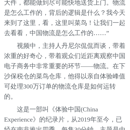
大件，都能做到尽可能快地送货上门。物流
是怎么工作的，背后的逻辑是什么？我今天
来到了这里，看，这里叫菜鸟！让我们一起
去看看，中国物流是怎么工作的……”
视频中，主持人丹尼尔侃侃而谈，带着
浓重的好奇心，带着观众们近距离观察中国
电子商务中非常重要的环节——物流。在下
沙保税仓的菜鸟仓库，他得以亲自体验峰值
可处理300万订单的物流仓库是如何运转
的。
这是一部叫《体验中国(China
Experience》的纪录片，从2019年至今，已
经在南非推出四季。每集30分钟，主题是由