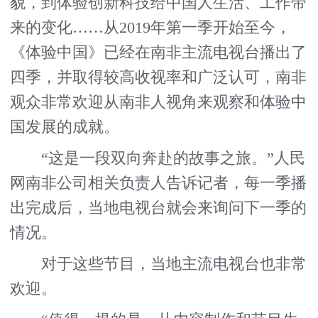
貌，到体验创新科技给中国人生活、工作带
来的变化……从2019年第一季开始至今，
《体验中国》已经在南非主流电视台播出了
四季，并取得较高收视率和广泛认可，南非
观众非常欢迎从南非人视角来观察和体验中
国发展的成就。
“这是一段双向奔赴的故事之旅。”人民
网南非公司相关负责人告诉记者，每一季播
出完成后，当地电视台就会来询问下一季的
情况。
对于这些节目，当地主流电视台也非常
欢迎。