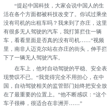
“提起中国科技，大家会说中国人的生
活在各个方面都被科技改变了。你试过乘坐
没有司机的出租车吗？我来到了亦庄，这里
有很多无人驾驶的汽车，我打算拦住一辆
车，看看里面是否真的没有司机……”视频
里，南非人迈克尔站在亦庄的街头，伸手拦
下了一辆无人驾驶汽车。
在车上，他对自动驾驶的平稳、安全表
现赞叹不已。“我觉得完全不用担心，在中
国，自动驾驶相关的监管部门始终把安全放
在了最重要的位置上。”他不断感叹：“这个
车子很棒，很适合在非洲开……”