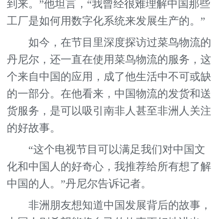
到来。”他坦言，“我曾经很难理解中国那些
工厂是如何用数字化系统来发展生产的。”
如今，在节目里深度探访过菜鸟物流的
丹尼尔，还一直在使用菜鸟物流的服务，这
个来自中国的应用，成了他生活中不可或缺
的一部分。在他看来，中国物流的发货和送
货服务，是可以吸引南非人甚至非洲人关注
的好故事。
“这个电视节目可以满足我们对中国文
化和中国人的好奇心，我推荐给所有想了解
中国的人。”丹尼尔告诉记者。
非洲朋友想知道中国发展背后的故事，