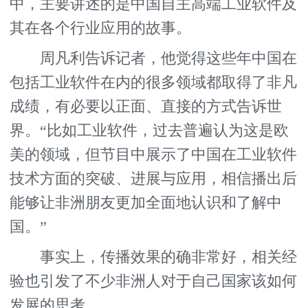
中，主要讲述的是中国自主高端工业软件及
其在各个行业应用的故事。
周凡利告诉记者，他觉得这些年中国在
包括工业软件在内的很多领域都取得了非凡
成绩，有必要以正面、直接的方式告诉世
界。“比如工业软件，过去普遍认为这是欧
美的领域，但节目中展示了中国在工业软件
技术方面的突破、进展与应用，相信播出后
能够让非洲朋友更加全面地认识和了解中
国。”
事实上，传播效果的确非常好，相关经
验也引发了不少非洲人对于自己国家该如何
发展的思考。