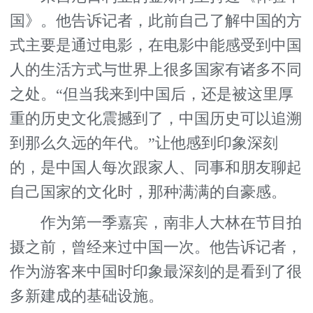
国》。他告诉记者，此前自己了解中国的方
式主要是通过电影，在电影中能感受到中国
人的生活方式与世界上很多国家有诸多不同
之处。“但当我来到中国后，还是被这里厚
重的历史文化震撼到了，中国历史可以追溯
到那么久远的年代。”让他感到印象深刻
的，是中国人每次跟家人、同事和朋友聊起
自己国家的文化时，那种满满的自豪感。
作为第一季嘉宾，南非人大林在节目拍
摄之前，曾经来过中国一次。他告诉记者，
作为游客来中国时印象最深刻的是看到了很
多新建成的基础设施。