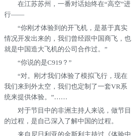
在江苏苏州，一番对话始终在“高空”进
行——
“你刚才体验到的开飞机，是基于真实
情况开发出来的，我们曾经跟中国商飞，也
就是中国造大飞机的公司合作过。”
“你说的是C919？”
“对。刚才我们体验了模拟飞行，现在
我们来到外太空，我们也定制了一套VR系
统来提供体验。”……
对于节目中的非洲主持人来说，做节目
的过程，是自己深入了解中国的过程。
来自尼日利亚的金斯利主持过《体验中