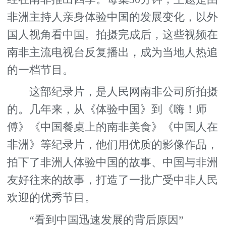
非洲主持人亲身体验中国的发展变化，以外
国人视角看中国。拍摄完成后，这些视频在
南非主流电视台反复播出，成为当地人热追
的一档节目。
这部纪录片，是人民网南非公司所拍摄
的。几年来，从《体验中国》到《嗨！师
傅》《中国餐桌上的南非美食》《中国人在
非洲》等纪录片，他们用优质的影像作品，
拍下了非洲人体验中国的故事、中国与非洲
友好往来的故事，打造了一批广受中非人民
欢迎的优秀节目。
“看到中国迅速发展的背后原因”