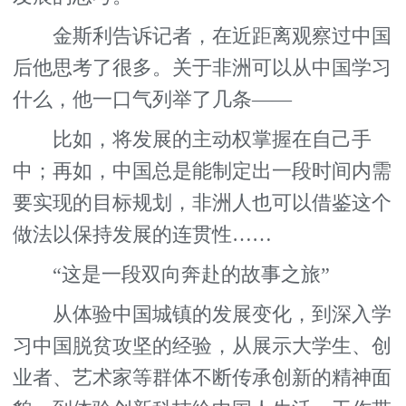
金斯利告诉记者，在近距离观察过中国
后他思考了很多。关于非洲可以从中国学习
什么，他一口气列举了几条——
比如，将发展的主动权掌握在自己手
中；再如，中国总是能制定出一段时间内需
要实现的目标规划，非洲人也可以借鉴这个
做法以保持发展的连贯性……
“这是一段双向奔赴的故事之旅”
从体验中国城镇的发展变化，到深入学
习中国脱贫攻坚的经验，从展示大学生、创
业者、艺术家等群体不断传承创新的精神面