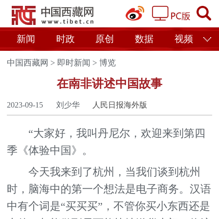
新闻
时政
原创
数据
视频
中国西藏网
>
即时新闻
>
博览
在南非讲述中国故事
2023-09-15
刘少华
人民日报海外版
“大家好，我叫丹尼尔，欢迎来到第四
季《体验中国》。
今天我来到了杭州，当我们谈到杭州
时，脑海中的第一个想法是电子商务。汉语
中有个词是“买买买”，不管你买小东西还是