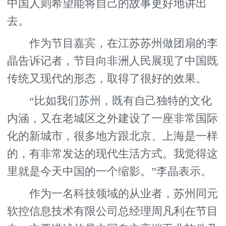
中国人则希望能将自己的故事更好地讲出
去。
作为节目嘉宾，在江苏苏州做团扇的李
晶告诉记者，节目向非洲人民展现了中国既
传统又现代的形态，取得了很好的效果。
“比如我们苏州，既有自己独特的文化
内涵，又在老城区之外建设了一座非常国际
化的新城市，很多地方跟北京、上海是一样
的，有非常发达的现代生活方式。我觉得这
里就是今天中国的一个缩影。”李晶表示。
作为一名科技领域的从业者，苏州同元
软控信息技术有限公司总经理周凡利在节目