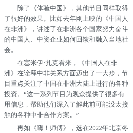
除了《体验中国》，其他节目同样取得
了很好的效果。比如去年刚上映的《中国人
在非洲》，讲述了在非洲各个国家努力奋斗
的中国人、中资企业如何回馈和融入当地社
会。
在塞米伊·扎克看来，《中国人在非
洲》在诠释中非关系方面迈出了一大步，节
目重点关注了中国在非洲大陆上进行的各种
投资。“这一系列节目为观众提供了很多有
用信息，帮助他们深入了解此前可能没太接
触的各种中非合作方案。”
再如《嗨！师傅》，选在2022年北京冬