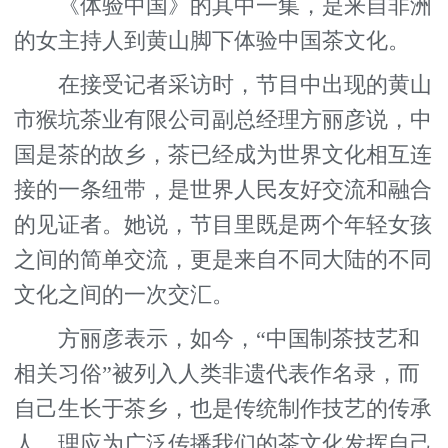
《体验中国》的其中一集，是来自非洲
的女主持人到黄山脚下体验中国茶文化。
在接受记者采访时，节目中出现的黄山
市猴坑茶业有限公司副总经理方丽彦说，中
国是茶的故乡，茶已经成为世界文化相互连
接的一条纽带，是世界人民友好交流和融合
的见证者。她说，节目里既是两个年轻女孩
之间的简单交流，更是来自不同大陆的不同
文化之间的一次交汇。
方丽彦表示，如今，“中国制茶技艺和
相关习俗”被列入人类非遗代表作名录，而
自己生长于茶乡，也是传统制作技艺的传承
人，理应为广泛传播我们的茶文化发挥自己