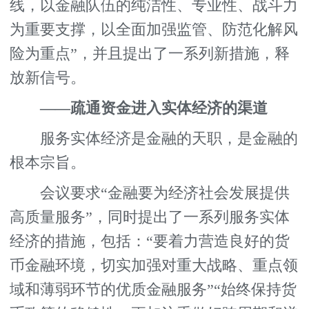
线，以金融队伍的纯洁性、专业性、战斗力
为重要支撑，以全面加强监管、防范化解风
险为重点”，并且提出了一系列新措施，释
放新信号。
——疏通资金进入实体经济的渠道
服务实体经济是金融的天职，是金融的
根本宗旨。
会议要求“金融要为经济社会发展提供
高质量服务”，同时提出了一系列服务实体
经济的措施，包括：“要着力营造良好的货
币金融环境，切实加强对重大战略、重点领
域和薄弱环节的优质金融服务”“始终保持货