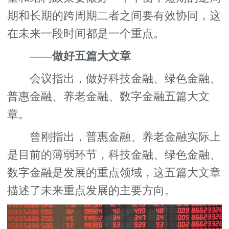
期和长期的跨周期二者之间要有效协同，这
在未来一段时间都是一个重点。
——做好五篇大文章
会议指出，做好科技金融、绿色金融、
普惠金融、养老金融、数字金融五篇大文
章。
曾刚指出，普惠金融、养老金融实际上
是目前的薄弱环节，科技金融、绿色金融、
数字金融是发展的重点领域，这五篇大文章
描述了未来重点发展的主要方向。