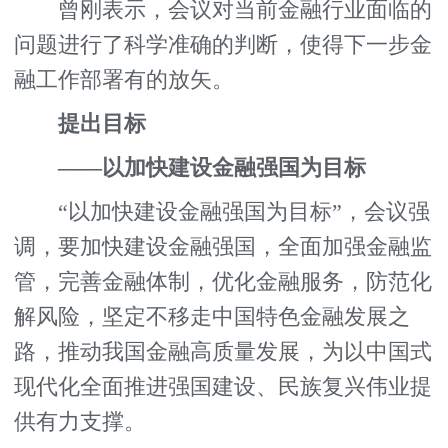
曾刚表示，会议对当前金融行业面临的
问题进行了科学准确的判断，使得下一步金
融工作部署有的放矢。
提出目标
——以加快建设金融强国为目标
“以加快建设金融强国为目标”，会议强
调，要加快建设金融强国，全面加强金融监
管，完善金融体制，优化金融服务，防范化
解风险，坚定不移走中国特色金融发展之
路，推动我国金融高质量发展，为以中国式
现代化全面推进强国建设、民族复兴伟业提
供有力支撑。