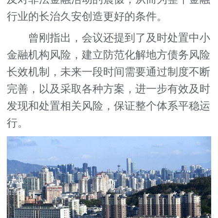
行业的长治久安创造更好的条件。
曾刚指出，会议还提到了及时处置中小
金融机构风险，建立防范化解地方债务风险
长效机制，未来一段时间需要通过制度不断
完善，以及采取各种方案，进一步有效及时
发现和处置相关风险，保证整个体系平稳运
行。