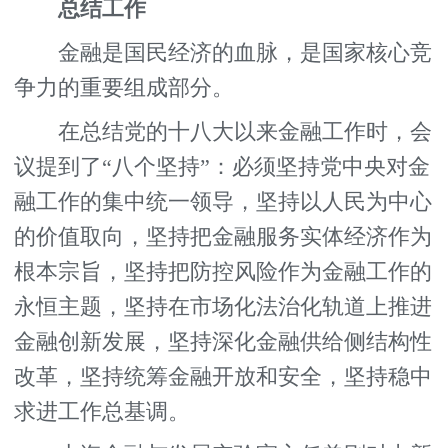
总结工作
金融是国民经济的血脉，是国家核心竞
争力的重要组成部分。
在总结党的十八大以来金融工作时，会
议提到了“八个坚持”：必须坚持党中央对金
融工作的集中统一领导，坚持以人民为中心
的价值取向，坚持把金融服务实体经济作为
根本宗旨，坚持把防控风险作为金融工作的
永恒主题，坚持在市场化法治化轨道上推进
金融创新发展，坚持深化金融供给侧结构性
改革，坚持统筹金融开放和安全，坚持稳中
求进工作总基调。