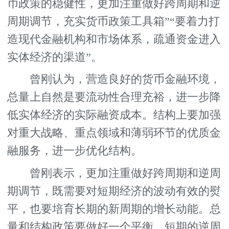
币政策的稳健性，更加注重做好跨周期和逆
周期调节，充实货币政策工具箱”“要着力打
造现代金融机构和市场体系，疏通资金进入
实体经济的渠道”。
曾刚认为，营造良好的货币金融环境，
总量上自然是要流动性合理充裕，进一步降
低实体经济的实际融资成本。结构上要加强
对重大战略、重点领域和薄弱环节的优质金
融服务，进一步优化结构。
曾刚表示，更加注重做好跨周期和逆周
期调节，既需要对短期经济的波动有效的熨
平，也要培育长期的新周期的增长动能。总
量和结构政策要做好一个平衡，短期的逆周