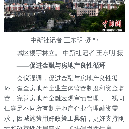
中新社记者 王东明 摄 ">
城区楼宇林立。 中新社记者 王东明 摄
——促进金融与房地产良性循环
会议强调，促进金融与房地产良性循
环，健全房地产企业主体监管制度和资金监
管，完善房地产金融宏观审慎管理，一视同
仁满足不同所有制房地产企业合理融资需
求，因城施策用好政策工具箱，更好支持刚
性和改善性住房需求，加快保障性住房