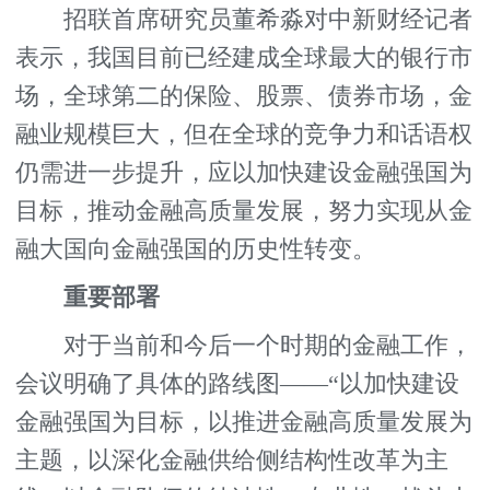
招联首席研究员董希淼对中新财经记者
表示，我国目前已经建成全球最大的银行市
场，全球第二的保险、股票、债券市场，金
融业规模巨大，但在全球的竞争力和话语权
仍需进一步提升，应以加快建设金融强国为
目标，推动金融高质量发展，努力实现从金
融大国向金融强国的历史性转变。
重要部署
对于当前和今后一个时期的金融工作，
会议明确了具体的路线图——“以加快建设
金融强国为目标，以推进金融高质量发展为
主题，以深化金融供给侧结构性改革为主