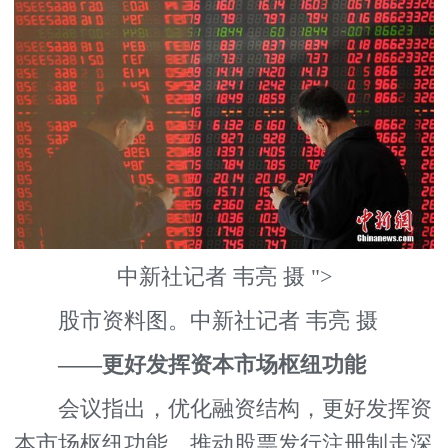
中新社记者 韦亮 摄 ">
股市资料图。中新社记者 韦亮 摄
——更好发挥资本市场枢纽功能
会议指出，优化融资结构，更好发挥资
本市场枢纽功能，推动股票发行注册制走深