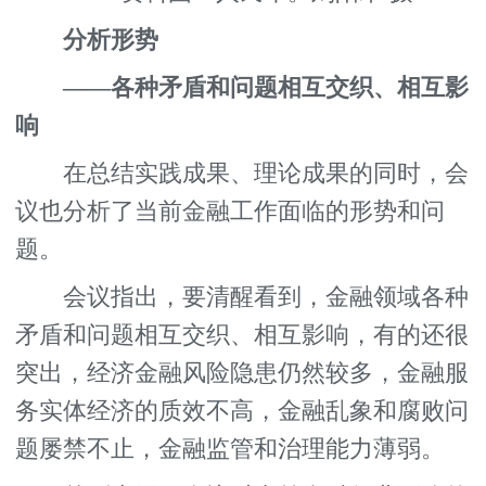
分析形势
——各种矛盾和问题相互交织、相互影
响
在总结实践成果、理论成果的同时，会
议也分析了当前金融工作面临的形势和问
题。
会议指出，要清醒看到，金融领域各种
矛盾和问题相互交织、相互影响，有的还很
突出，经济金融风险隐患仍然较多，金融服
务实体经济的质效不高，金融乱象和腐败问
题屡禁不止，金融监管和治理能力薄弱。