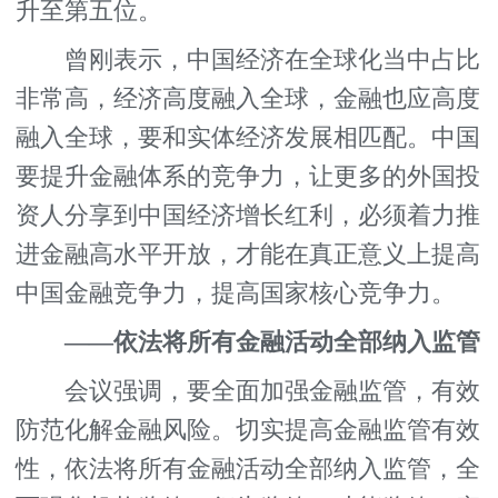
升至第五位。
曾刚表示，中国经济在全球化当中占比
非常高，经济高度融入全球，金融也应高度
融入全球，要和实体经济发展相匹配。中国
要提升金融体系的竞争力，让更多的外国投
资人分享到中国经济增长红利，必须着力推
进金融高水平开放，才能在真正意义上提高
中国金融竞争力，提高国家核心竞争力。
——依法将所有金融活动全部纳入监管
会议强调，要全面加强金融监管，有效
防范化解金融风险。切实提高金融监管有效
性，依法将所有金融活动全部纳入监管，全