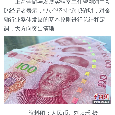
上海金融与发展实验室主任曾刚对中新
财经记者表示，“八个坚持”旗帜鲜明，对金
融行业整体发展的基本原则进行总结和定
调，大方向突出清晰。
资料图：人民币。刘阳禾 摄