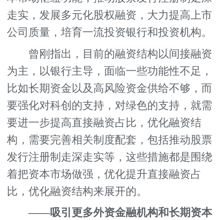
走实，发展多元化股权融资，大力提高上市
公司质量，培育一流投资银行和投资机构。
曾刚指出，目前的融资结构以间接融资
为主，以银行主导，面临一些功能性不足，
比如长期资金以及高风险资金供给不够，而
要强化对科创的支持，对绿色的支持，就需
要进一步提高直接融资占比，优化融资结
构，需要完善相关制度配套，包括推动股票
发行注册制走深走实等，这些措施都是围绕
着把资本市场做强，优化提升直接融资占
比，优化融资结构来展开的。
——吸引更多外资金融机构和长期资本