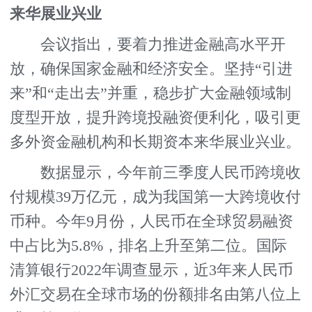
来华展业兴业
会议指出，要着力推进金融高水平开
放，确保国家金融和经济安全。坚持“引进
来”和“走出去”并重，稳步扩大金融领域制
度型开放，提升跨境投融资便利化，吸引更
多外资金融机构和长期资本来华展业兴业。
数据显示，今年前三季度人民币跨境收
付规模39万亿元，成为我国第一大跨境收付
币种。今年9月份，人民币在全球贸易融资
中占比为5.8%，排名上升至第二位。国际
清算银行2022年调查显示，近3年来人民币
外汇交易在全球市场的份额排名由第八位上