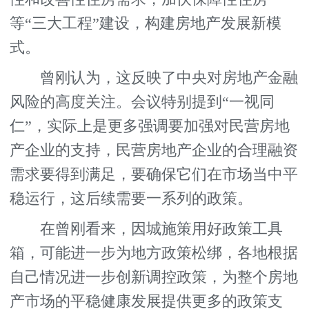
等“三大工程”建设，构建房地产发展新模
式。
曾刚认为，这反映了中央对房地产金融
风险的高度关注。会议特别提到“一视同
仁”，实际上是更多强调要加强对民营房地
产企业的支持，民营房地产企业的合理融资
需求要得到满足，要确保它们在市场当中平
稳运行，这后续需要一系列的政策。
在曾刚看来，因城施策用好政策工具
箱，可能进一步为地方政策松绑，各地根据
自己情况进一步创新调控政策，为整个房地
产市场的平稳健康发展提供更多的政策支