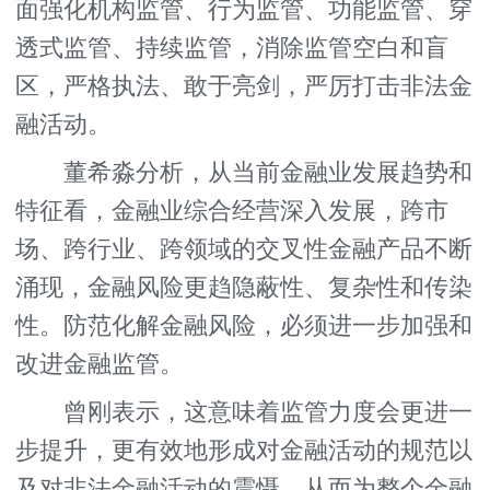
面强化机构监管、行为监管、功能监管、穿
透式监管、持续监管，消除监管空白和盲
区，严格执法、敢于亮剑，严厉打击非法金
融活动。
董希淼分析，从当前金融业发展趋势和
特征看，金融业综合经营深入发展，跨市
场、跨行业、跨领域的交叉性金融产品不断
涌现，金融风险更趋隐蔽性、复杂性和传染
性。防范化解金融风险，必须进一步加强和
改进金融监管。
曾刚表示，这意味着监管力度会更进一
步提升，更有效地形成对金融活动的规范以
及对非法金融活动的震慑，从而为整个金融