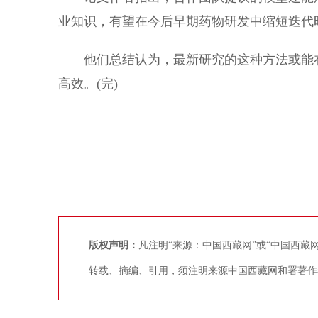
业知识，有望在今后早期药物研发中缩短迭代
他们总结认为，最新研究的这种方法或能在
高效。(完)
版权声明：
凡注明“来源：中国西藏网”或“中国西
转载、摘编、引用，须注明来源中国西藏网和署著作