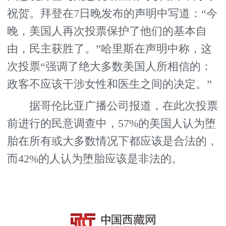
祝贺。拜登在7日晚发布的声明中写道：“今
晚，美国人再次投票保护了他们的基本自
由，民主获胜了。”哈里斯在声明中称，这
次投票“强调了绝大多数美国人所相信的：
政客不应该干涉女性和医生之间的决定。”
据哥伦比亚广播公司报道，在此次投票
前进行的民意调查中，57%的美国人认为堕
胎在所有或大多数情况下都应该是合法的，
而42%的人认为堕胎应该是非法的。