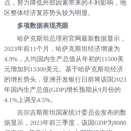
点，努力降低外部因素带来的不利影响，地
区整体经济复苏势头较为明显。
多项数据表现亮眼
哈萨克斯坦总理府官网最新数据显示，
2023年前11个月，哈萨克斯坦经济增速为
4.9%，人均国内生产总值从年初的11500美
元增加到13300美元。基于哈萨克斯坦经济
的增长势头，亚洲开发银行日前将该国2023
年国内生产总值(GDP)增长预期从9月份的
4.1%上调至4.5%。
吉尔吉斯斯坦国家统计委员会发布的数
据显示，2023年前三季度，该国GDP为8080