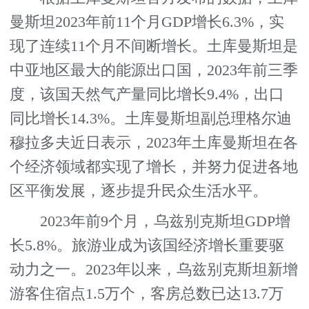
曼斯坦2023年前11个月GDP增长6.3%，实
现了连续11个月不间断增长。土库曼斯坦是
中亚地区最大的能源出口国，2023年前三季
度，该国天然气产量同比增长9.4%，出口
同比增长14.3%。土库曼斯坦副总理格尔迪
穆拉多夫近日表示，2023年土库曼斯坦在各
个经济领域都实现了增长，并努力促进各地
区平衡发展，逐步提升民众生活水平。
2023年前9个月，乌兹别克斯坦GDP增
长5.8%。旅游业成为该国经济增长重要驱
动力之一。2023年以来，乌兹别克斯坦新增
游客住宿点1.5万个，客房总数已达13.7万