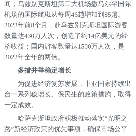
间；乌兹别克斯坦第二大机场撒马尔罕国际
机场的国际航班从每周46趟增加到85趟。
2023年前8个月，赴乌兹别克斯坦国际游客
数量达430万人次，创造了约14亿美元的经
济收益；国内游客数量达1500万人次，是
2022年全年的两倍。
多措并举稳定增长
为促进经济复苏发展，中亚国家持续出
台一系列稳增长、保民生的政策措施，取得
一定成效。
哈萨克斯坦政府积极推动落实“光明之
路”新经济政策的优先事项，确保市场公平