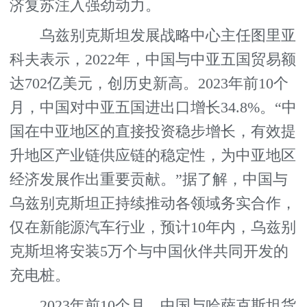
济复苏注入强劲动力。
乌兹别克斯坦发展战略中心主任图里亚
科夫表示，2022年，中国与中亚五国贸易额
达702亿美元，创历史新高。2023年前10个
月，中国对中亚五国进出口增长34.8%。“中
国在中亚地区的直接投资稳步增长，有效提
升地区产业链供应链的稳定性，为中亚地区
经济发展作出重要贡献。”据了解，中国与
乌兹别克斯坦正持续推动各领域务实合作，
仅在新能源汽车行业，预计10年内，乌兹别
克斯坦将安装5万个与中国伙伴共同开发的
充电桩。
2023年前10个月，中国与哈萨克斯坦货