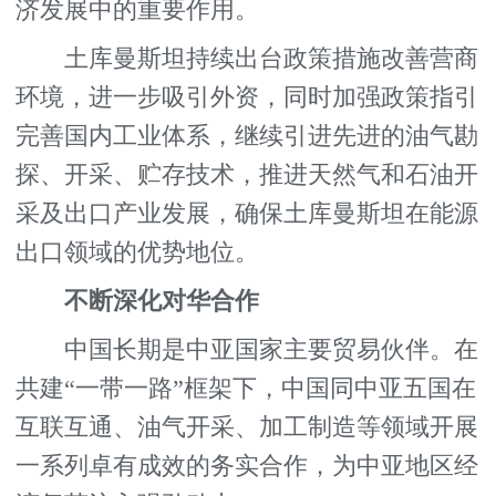
济发展中的重要作用。
土库曼斯坦持续出台政策措施改善营商
环境，进一步吸引外资，同时加强政策指引
完善国内工业体系，继续引进先进的油气勘
探、开采、贮存技术，推进天然气和石油开
采及出口产业发展，确保土库曼斯坦在能源
出口领域的优势地位。
不断深化对华合作
中国长期是中亚国家主要贸易伙伴。在
共建“一带一路”框架下，中国同中亚五国在
互联互通、油气开采、加工制造等领域开展
一系列卓有成效的务实合作，为中亚地区经