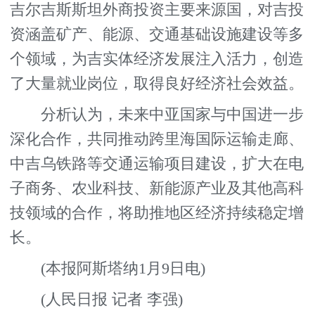
吉尔吉斯斯坦外商投资主要来源国，对吉投
资涵盖矿产、能源、交通基础设施建设等多
个领域，为吉实体经济发展注入活力，创造
了大量就业岗位，取得良好经济社会效益。
分析认为，未来中亚国家与中国进一步
深化合作，共同推动跨里海国际运输走廊、
中吉乌铁路等交通运输项目建设，扩大在电
子商务、农业科技、新能源产业及其他高科
技领域的合作，将助推地区经济持续稳定增
长。
(本报阿斯塔纳1月9日电)
(人民日报 记者 李强)