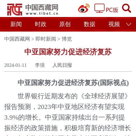
新闻
时政
原创
数据
视频
中国西藏网
>
即时新闻
>
博览
中亚国家努力促进经济复苏
2024-01-11
李强
人民日报
中亚国家努力促进经济复苏(国际视点)
世界银行近期发布的《全球经济展望》
报告预测，2023年中亚地区经济有望实现
3.9%的增长。中亚国家持续出台一系列提
振经济的政策措施，积极培育新的经济增长