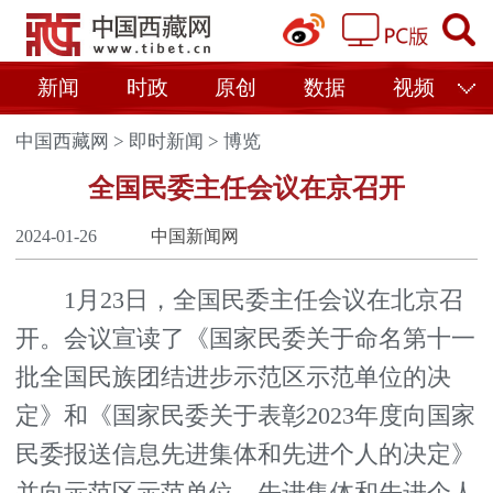
新闻
时政
原创
数据
视频
中国西藏网
>
即时新闻
>
博览
全国民委主任会议在京召开
2024-01-26
中国新闻网
1月23日，全国民委主任会议在北京召
开。会议宣读了《国家民委关于命名第十一
批全国民族团结进步示范区示范单位的决
定》和《国家民委关于表彰2023年度向国家
民委报送信息先进集体和先进个人的决定》
并向示范区示范单位、先进集体和先进个人