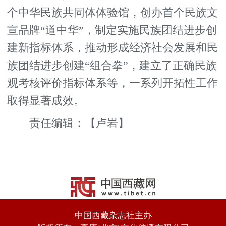
个中华民族共同体体验馆，创办首个民族文
宣品牌“道中华”，制定实施民族团结进步创
建新指标体系，推动形成经济社会发展和民
族团结进步创建“组合拳”，建立了正确民族
观考核评价指标体系等，一系列开拓性工作
取得显著成效。
责任编辑：【卢岩】
中国西藏杂志社主办