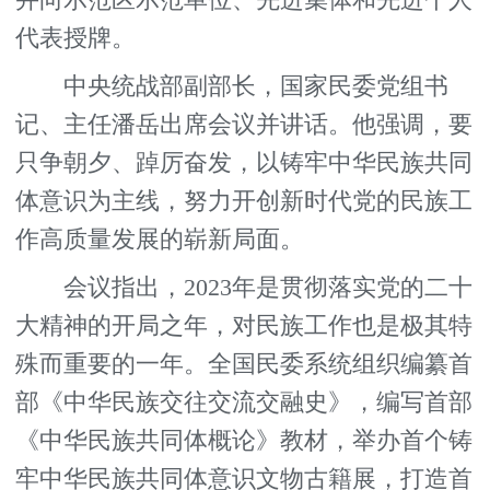
代表授牌。
中央统战部副部长，国家民委党组书
记、主任潘岳出席会议并讲话。他强调，要
只争朝夕、踔厉奋发，以铸牢中华民族共同
体意识为主线，努力开创新时代党的民族工
作高质量发展的崭新局面。
会议指出，2023年是贯彻落实党的二十
大精神的开局之年，对民族工作也是极其特
殊而重要的一年。全国民委系统组织编纂首
部《中华民族交往交流交融史》，编写首部
《中华民族共同体概论》教材，举办首个铸
牢中华民族共同体意识文物古籍展，打造首