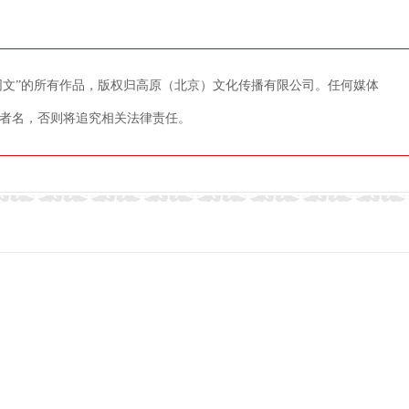
藏网文”的所有作品，版权归高原（北京）文化传播有限公司。任何媒体
者名，否则将追究相关法律责任。