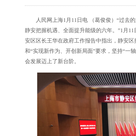
人民网上海1月11日电 （葛俊俊）“过去的
静安把握机遇、全面提升能级的六年。”1月1
安区区长王华在政府工作报告中指出，静安区
和“实现新作为、开创新局面”要求，坚持“一
会发展迈上了新台阶。