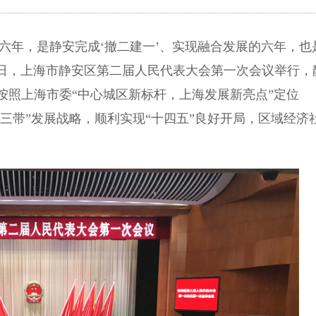
六年，是静安完成‘撤二建一’、实现融合发展的六年，也
1日，上海市静安区第二届人民代表大会第一次会议举行，
按照上海市委“中心城区新标杆，上海发展新亮点”定位
轴三带”发展战略，顺利实现“十四五”良好开局，区域经济