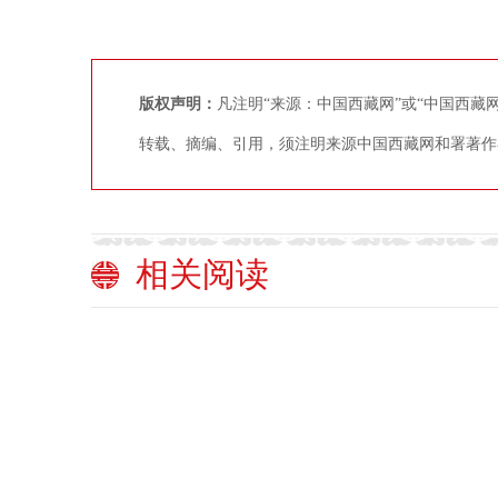
版权声明：
凡注明“来源：中国西藏网”或“中国西
转载、摘编、引用，须注明来源中国西藏网和署著作
相关阅读