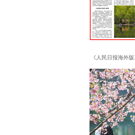
《人民日报海外版》2