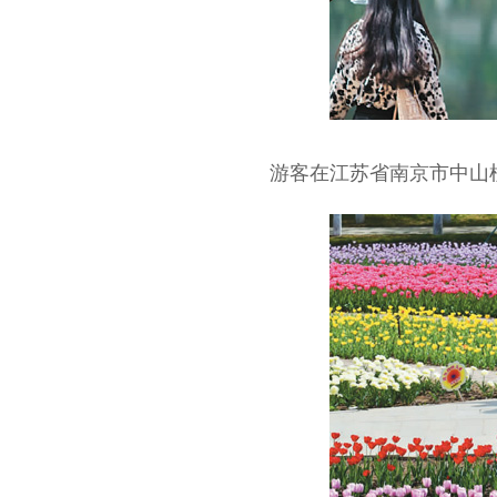
游客在江苏省南京市中山