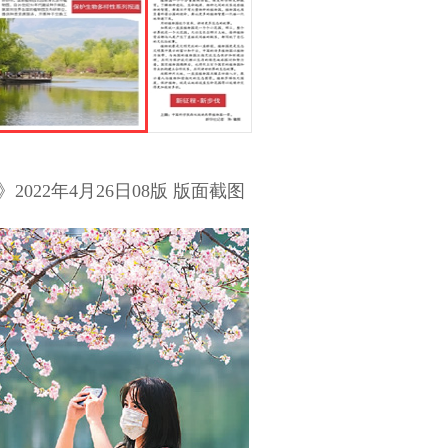
022年4月26日08版 版面截图