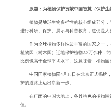
原题：为植物保护贡献中国智慧（保护生
植物是地球生物多样性的核心组成部分，与
进行科研、保护、展示与科普教育，这便是人
作为全球植物多样性最丰富的国家之一，中国拥
植物园（树木园）迁地保护植物2.3万余种，
比例也高于全球平均水平。这意味着，植物园
中国国家植物园4月18日在北京正式揭牌，
护的道路上迈出崭新一步。
在广袤的中国大地上，各具特色的植物园还
值。