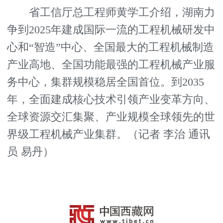
省工信厅总工程师黄学工介绍，湖南力
争到2025年建成国际一流的工程机械研发中
心和“智造”中心、全国最大的工程机械制造
产业高地、全国功能最强的工程机械产业服
务中心，集群规模稳居全国首位。到2035
年，全面建成核心技术引领产业变革方向、
全球资源交汇集聚、产业规模全球领先的世
界级工程机械产业集群。（记者 李治 通讯
员 易丹）