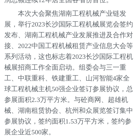
本次大会聚焦湖南工程机械产业链发
展，举行2023长沙国际工程机械展览会签约
发布、湖南工程机械产业发展推进及合作对
接、2022中国工程机械租赁产业信息大会等
系列活动，这也标志着2023长沙国际工程机
械展招商工作全面启动。组委会与三一重
工、中联重科、铁建重工、山河智能4家全
球工程机械主机50强企业签订参展协议，总
参展面积2.3万平方米。与砼商网、超雄机
械、湖南租赁协会、杭州和众展览签订集中
参展协议，签约面积1.53万平方米，签约参
展企业近500家。