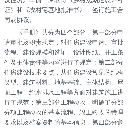
证》和《农村宅基地批准书》，签订施工合
同或协议。
《手册》共分为四个部分，第一部分申
请审批及职责规定，对住房建设申请、审批
流程、建设规模和选址、设计图纸、开工条
件及主体责任等内容进行了规定；第二部分
住房建设技术要点，从住房建设常见的结构
类型、建筑材料、地基基础、主体结构、屋
面工程、给水排水工程等方面对建筑施工进
行了规范；第三部分工程验收，明确了分部
分项工程验收的基本流程、竣工验收的管理
要求以及档案资料的基本信息；第四部分危