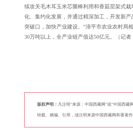
续攻关毛木耳玉米芯菌棒利用和香菇层架式栽
化、集约化发展，并通过精深加工，开发新产
突破口，加快产业建设。”漳平市农业农村局相
30万吨以上，全产业链产值达50亿元。（记者 
版权声明：
凡注明“来源：中国西藏网”或“中国西
转载、摘编、引用，须注明来源中国西藏网和署著作