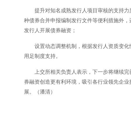
提升对知名成熟发行人项目审核的支持力度
种债券合并申报编制发行文件等便利措施外，
发行人开展债券融资；
设置动态调整机制，根据发行人资质变化情
用足制度支持。
上交所相关负责人表示，下一步将继续完善
券融资创造更有利环境，吸引各行业领先企业
展。（潘清）