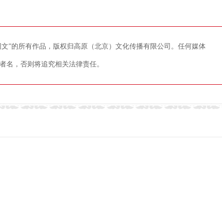
藏网文”的所有作品，版权归高原（北京）文化传播有限公司。任何媒体
者名，否则将追究相关法律责任。