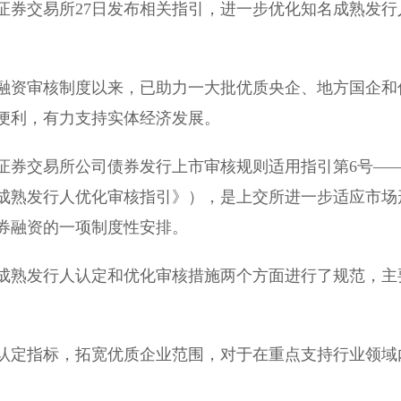
券交易所27日发布相关指引，进一步优化知名成熟发行
融资审核制度以来，已助力一大批优质央企、地方国企和
便利，有力支持实体经济发展。
券交易所公司债券发行上市审核规则适用指引第6号—
成熟发行人优化审核指引》），是上交所进一步适应市场
券融资的一项制度性安排。
熟发行人认定和优化审核措施两个方面进行了规范，主
定指标，拓宽优质企业范围，对于在重点支持行业领域