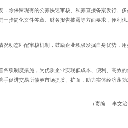
，除保留现有的公募快速审核、私募直接备案发行、多
进一步简化文件签章、财务报告披露等方面要求，便利优
况动态匹配审核机制，鼓励企业积极发掘自身优势，用
各项制度措施，为优质企业实现低成本、便利、高效的
携手促进交易所债券市场提质、扩面，助力实体经济蓬勃
（责编： 李文治