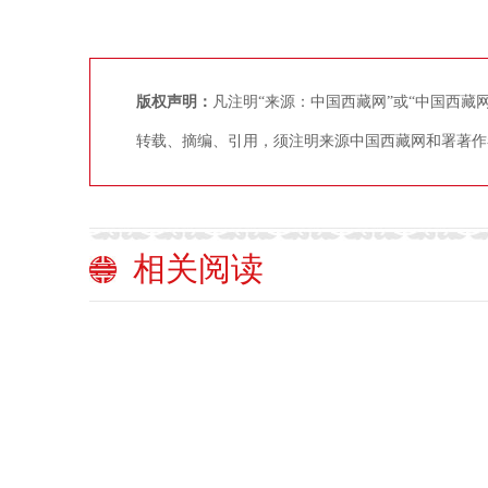
版权声明：
凡注明“来源：中国西藏网”或“中国西
转载、摘编、引用，须注明来源中国西藏网和署著作
相关阅读