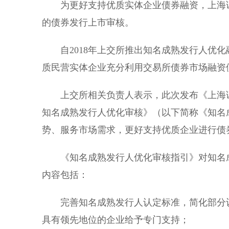
为更好支持优质实体企业债券融资，上海证
的债券发行上市审核。
自2018年上交所推出知名成熟发行人优化
质民营实体企业充分利用交易所债券市场融资
上交所相关负责人表示，此次发布《上海证
知名成熟发行人优化审核》（以下简称《知名
势、服务市场需求，更好支持优质企业进行债
《知名成熟发行人优化审核指引》对知名成
内容包括：
完善知名成熟发行人认定标准，简化部分认
具有领先地位的企业给予专门支持；