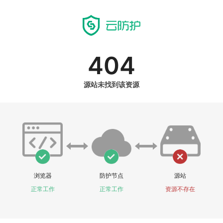
404
源站未找到该资源
浏览器
防护节点
源站
正常工作
正常工作
资源不存在