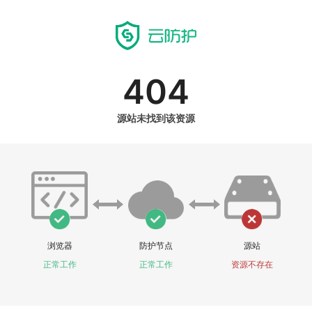
404
源站未找到该资源
浏览器
防护节点
源站
正常工作
正常工作
资源不存在