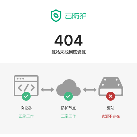
404
源站未找到该资源
浏览器
防护节点
源站
正常工作
正常工作
资源不存在