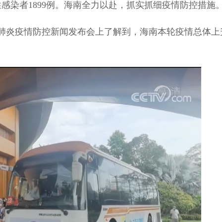
染者1899例。海南全力以赴，抓实抓细疫情防控措施
肺炎疫情防控新闻发布会上了解到，海南本轮疫情总体上