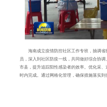
海南成立疫情防控社区工作专班，抽调省级机
员，深入到社区防疫一线，共同做好综合协调
市县，提升追踪阳性感染者的效率。优化采、
时内完成。通过网格化管理，确保措施落实到