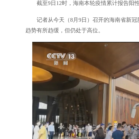
截至9日12时，海南本轮疫情累计报告阳性感
记者从今天（8月9日）召开的海南省新冠
趋势有所趋缓，但仍处于高位。