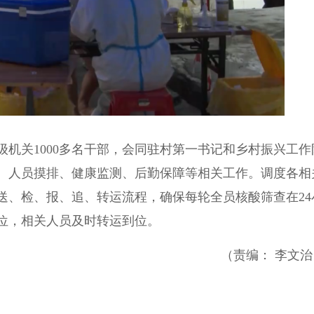
关1000多名干部，会同驻村第一书记和乡村振兴工作
、人员摸排、健康监测、后勤保障等相关工作。调度各相
送、检、报、追、转运流程，确保每轮全员核酸筛查在24
位，相关人员及时转运到位。
（责编： 李文治