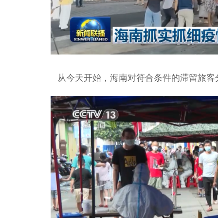
从今天开始，海南对符合条件的滞留旅客