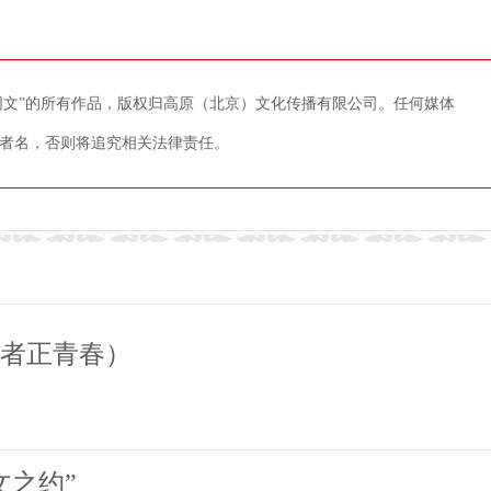
藏网文”的所有作品，版权归高原（北京）文化传播有限公司。任何媒体
者名，否则将追究相关法律责任。
斗者正青春）
文之约”