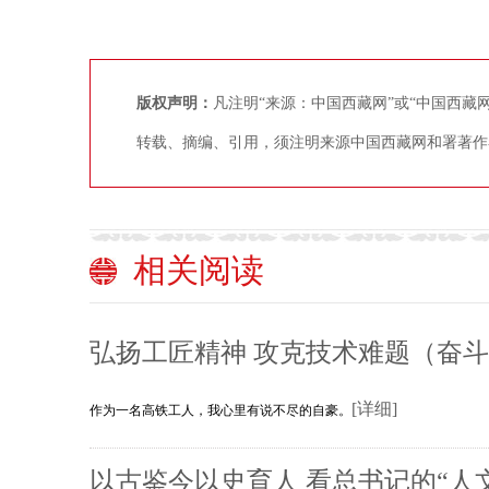
版权声明：
凡注明“来源：中国西藏网”或“中国西
转载、摘编、引用，须注明来源中国西藏网和署著作
相关阅读
弘扬工匠精神 攻克技术难题（奋
[详细]
作为一名高铁工人，我心里有说不尽的自豪。
以古鉴今以史育人 看总书记的“人