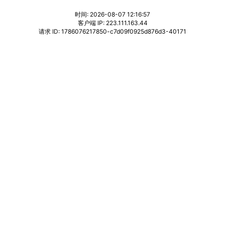
时间: 2026-08-07 12:16:57
客户端 IP: 223.111.163.44
请求 ID: 1786076217850-c7d09f0925d876d3-40171