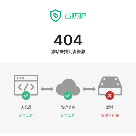
404
源站未找到该资源
浏览器
防护节点
源站
正常工作
正常工作
资源不存在