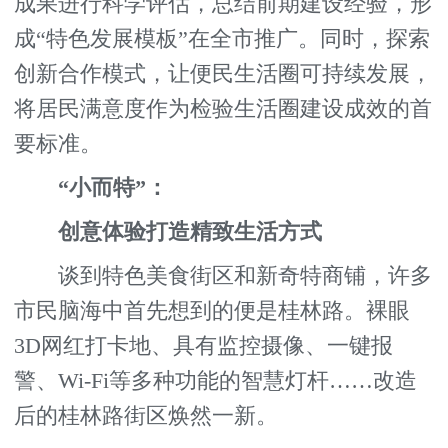
成果进行科学评估，总结前期建设经验，形
成“特色发展模板”在全市推广。同时，探索
创新合作模式，让便民生活圈可持续发展，
将居民满意度作为检验生活圈建设成效的首
要标准。
“小而特”：
创意体验打造精致生活方式
谈到特色美食街区和新奇特商铺，许多
市民脑海中首先想到的便是桂林路。裸眼
3D网红打卡地、具有监控摄像、一键报
警、Wi-Fi等多种功能的智慧灯杆……改造
后的桂林路街区焕然一新。