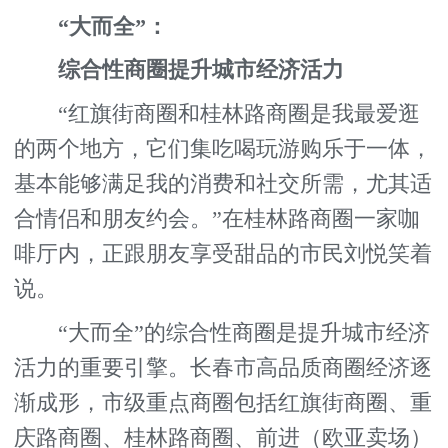
“大而全”：
综合性商圈提升城市经济活力
“红旗街商圈和桂林路商圈是我最爱逛
的两个地方，它们集吃喝玩游购乐于一体，
基本能够满足我的消费和社交所需，尤其适
合情侣和朋友约会。”在桂林路商圈一家咖
啡厅内，正跟朋友享受甜品的市民刘悦笑着
说。
“大而全”的综合性商圈是提升城市经济
活力的重要引擎。长春市高品质商圈经济逐
渐成形，市级重点商圈包括红旗街商圈、重
庆路商圈、桂林路商圈、前进（欧亚卖场）