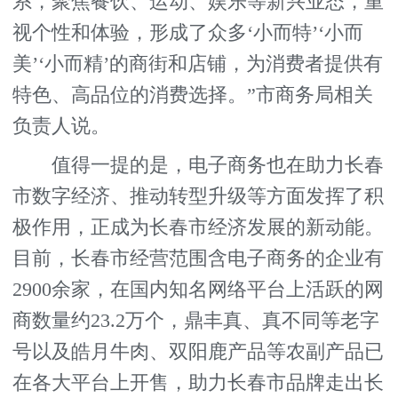
系，聚焦餐饮、运动、娱乐等新兴业态，重
视个性和体验，形成了众多‘小而特’‘小而
美’‘小而精’的商街和店铺，为消费者提供有
特色、高品位的消费选择。”市商务局相关
负责人说。
值得一提的是，电子商务也在助力长春
市数字经济、推动转型升级等方面发挥了积
极作用，正成为长春市经济发展的新动能。
目前，长春市经营范围含电子商务的企业有
2900余家，在国内知名网络平台上活跃的网
商数量约23.2万个，鼎丰真、真不同等老字
号以及皓月牛肉、双阳鹿产品等农副产品已
在各大平台上开售，助力长春市品牌走出长