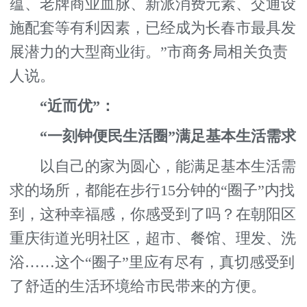
蕴、老牌商业血脉、新派消费元素、交通设
施配套等有利因素，已经成为长春市最具发
展潜力的大型商业街。”市商务局相关负责
人说。
“近而优”：
“一刻钟便民生活圈”满足基本生活需求
以自己的家为圆心，能满足基本生活需
求的场所，都能在步行15分钟的“圈子”内找
到，这种幸福感，你感受到了吗？在朝阳区
重庆街道光明社区，超市、餐馆、理发、洗
浴……这个“圈子”里应有尽有，真切感受到
了舒适的生活环境给市民带来的方便。