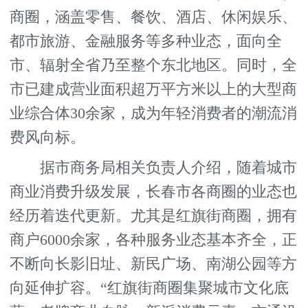
商圈，涵盖零售、餐饮、酒店、休闲娱乐、
都市旅游、金融服务等多种业态，面向全
市、辐射全省乃至整个东北地区。同时，全
市已建成营业面积超万平方米以上的大型商
业综合体30余家，成为年轻消费者的潮流消
费风向标。
据市商务局相关负责人介绍，随着城市
商业消费升级发展，长春市各商圈的业态也
经历着迭代更新。尤其是红旗街商圈，拥有
商户6000余家，各种服务业态基本齐全，正
不断向长影旧址、新民广场、南湖公园等方
向延伸扩容。“红旗街商圈集聚城市文化底