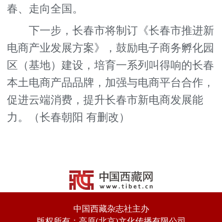
春、走向全国。
下一步，长春市将制订《长春市推进新
电商产业发展方案》，鼓励电子商务孵化园
区（基地）建设，培育一系列叫得响的长春
本土电商产品品牌，加强与电商平台合作，
促进云端消费，提升长春市新电商发展能
力。（长春朝阳 有删改）
中国西藏杂志社主办
版权所有：高原(北京)文化传播有限公司