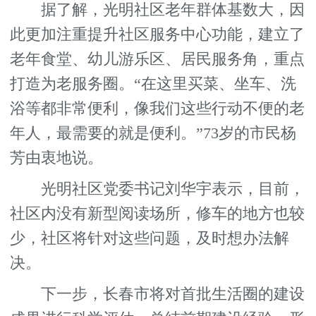
据了解，光明社区老年群体基数大，因
此更加注重提升社区服务中心功能，建立了
老年食堂、幼儿游乐区、居民服务角，重点
打造为老服务圈。“在这里买菜、坐车、洗
浴等都非常便利，像我们这些行动不便的老
年人，最需要的就是便利。”73岁的市民杨
芳由衷地说。
光明社区党委书记刘华宇表示，目前，
社区内没有新型阅读场所，修车的地方也较
少，社区将针对这些问题，及时想办法解
决。
下一步，长春市将对首批生活圈的建设