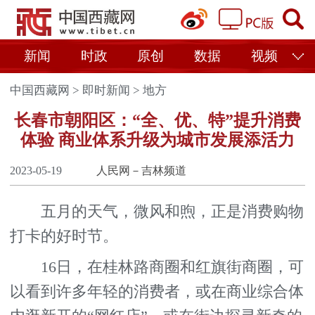
新闻
时政
原创
数据
视频
中国西藏网
>
即时新闻
>
地方
长春市朝阳区：“全、优、特”提升消费
体验 商业体系升级为城市发展添活力
2023-05-19
人民网－吉林频道
五月的天气，微风和煦，正是消费购物
打卡的好时节。
16日，在桂林路商圈和红旗街商圈，可
以看到许多年轻的消费者，或在商业综合体