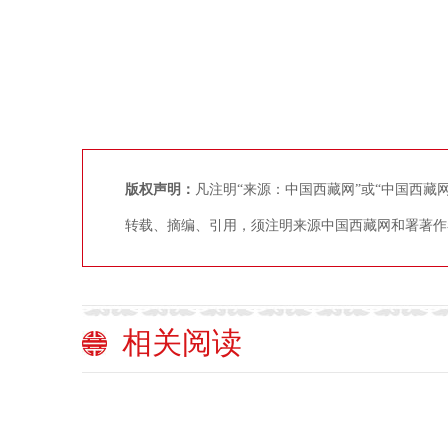
版权声明：
凡注明“来源：中国西藏网”或“中国西
转载、摘编、引用，须注明来源中国西藏网和署著作
相关阅读