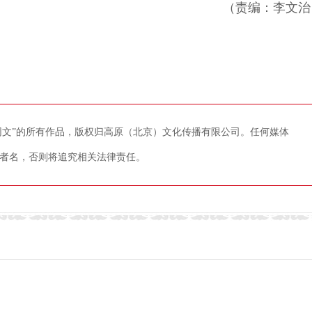
（责编：李文治
藏网文”的所有作品，版权归高原（北京）文化传播有限公司。任何媒体
者名，否则将追究相关法律责任。