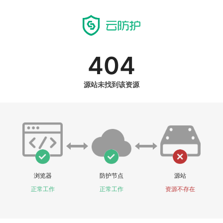
404
源站未找到该资源
浏览器
防护节点
源站
正常工作
正常工作
资源不存在