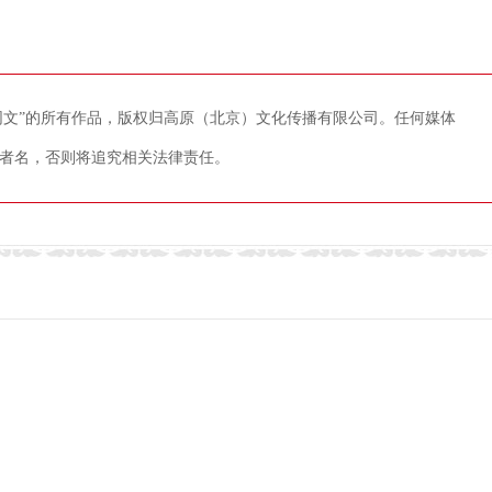
藏网文”的所有作品，版权归高原（北京）文化传播有限公司。任何媒体
者名，否则将追究相关法律责任。