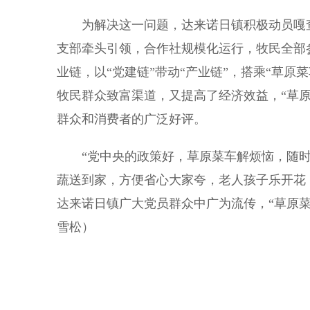
为解决这一问题，达来诺日镇积极动员嘎查“
支部牵头引领，合作社规模化运行，牧民全部
业链，以“党建链”带动“产业链”，搭乘“草
牧民群众致富渠道，又提高了经济效益，“草原
群众和消费者的广泛好评。
“党中央的政策好，草原菜车解烦恼，随时
蔬送到家，方便省心大家夸，老人孩子乐开花
达来诺日镇广大党员群众中广为流传，“草原菜
雪松）