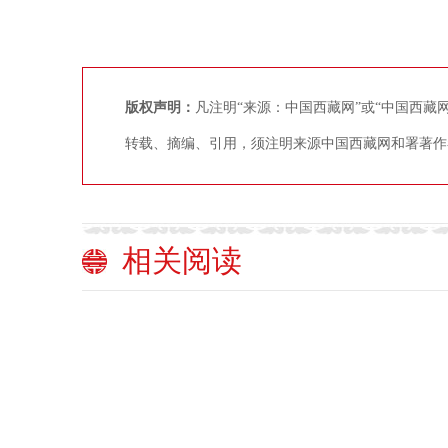
版权声明：
凡注明“来源：中国西藏网”或“中国西
转载、摘编、引用，须注明来源中国西藏网和署著作
相关阅读