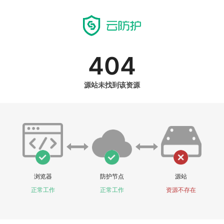
404
源站未找到该资源
浏览器
防护节点
源站
正常工作
正常工作
资源不存在