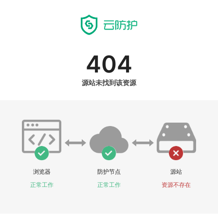
404
源站未找到该资源
浏览器
防护节点
源站
正常工作
正常工作
资源不存在