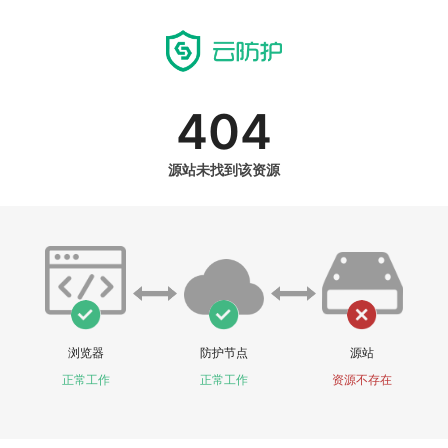
404
源站未找到该资源
浏览器
防护节点
源站
正常工作
正常工作
资源不存在