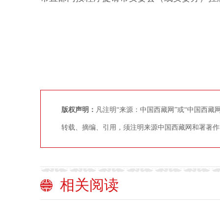
版权声明：
凡注明“来源：中国西藏网”或“中国西
转载、摘编、引用，须注明来源中国西藏网和署著作
相关阅读