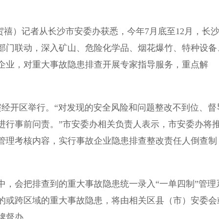
禧）记者从长沙市安委办获悉，今年7月底至12月，长
关部门联动，深入矿山、危险化学品、烟花爆竹、特种设备
企业，对重大事故隐患排查开展专家指导服务，重点解
经开区举行。“对发现的安全风险和问题整改不到位、督
进行事前问责。”市安委办相关负责人表示，市安委办将
管理考核内容，实行事故企业隐患排查整改责任人倒查制
，会把排查到的重大事故隐患统一录入“一单四制”管理
的或跨区域的重大事故隐患，将由相关区县（市）安委会
牌督办。