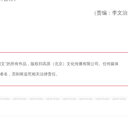
（责编：李文治
藏网文”的所有作品，版权归高原（北京）文化传播有限公司。任何媒体
者名，否则将追究相关法律责任。