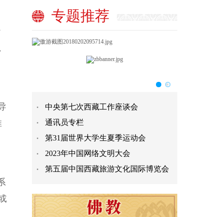
专题推荐
沙
、
导
中央第七次西藏工作座谈会
推
通讯员专栏
第31届世界大学生夏季运动会
2023年中国网络文明大会
第五届中国西藏旅游文化国际博览会
系
或