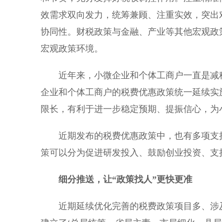
效需求双向发力，统筹兼顾、注重实效，突出
协同性。财税政策与金融、产业等其他宏观政
宏观政策环境。
近年来，小微企业和个体工商户一直是减税
企业和个体工商户的税费优惠政策统一延续实施
限长，有利于进一步稳定预期、提振信心，为
近期发布的税费优惠政策中，也有多项支持
策可以分为促进研发投入、鼓励创业投资、支
细分推送，让“政策找人”更快更准
近期延续优化完善的税费政策项目多、涉及