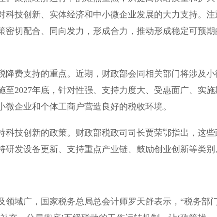
对科技创新、实体经济和中小微企业发展的大力支持。注
策密切配合、同向发力，形成合力，推动形成稳定可预期
降费支持的重点。近期，财政部会同相关部门将涉及小
至2027年底，针对性强、支持力度大、受惠面广、实施
小微企业和个体工商户营造良好的税收环境。
科技创新的政策。财政部税政司司长贾荣鄂指出，这些
持研发设备更新、支持重点产业链、鼓励创业创新等类别
领域广，国家税务总局总会计师罗天舒表示，“税务部