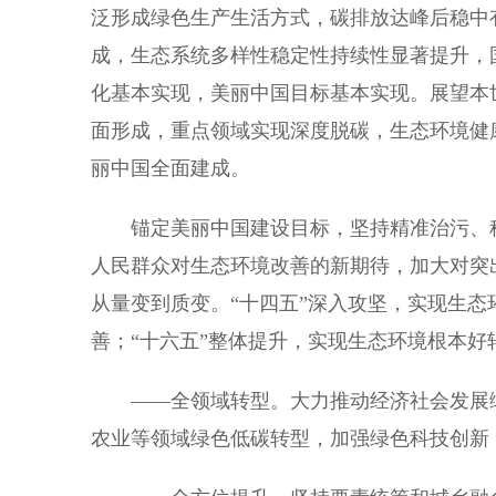
泛形成绿色生产生活方式，碳排放达峰后稳中
成，生态系统多样性稳定性持续性显著提升，
化基本实现，美丽中国目标基本实现。展望本
面形成，重点领域实现深度脱碳，生态环境健
丽中国全面建成。
锚定美丽中国建设目标，坚持精准治污、科
人民群众对生态环境改善的新期待，加大对突
从量变到质变。“十四五”深入攻坚，实现生态
善；“十六五”整体提升，实现生态环境根本好
——全领域转型。大力推动经济社会发展绿
农业等领域绿色低碳转型，加强绿色科技创新