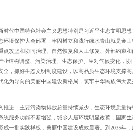
时代中国特色社会主义思想特别是习近平生态文明思想
态环境保护大会部署，牢固树立和践行绿水青山就是金山
重点攻坚和协同治理、自然恢复和人工修复、外部约束和
筹产业结构调整、污染治理、生态保护、应对气候变化，协
安全，抓好生态文明制度建设，以高品质生态环境支撑高
代化为导向的美丽中国建设新格局，筑牢中华民族伟大复
入推进，主要污染物排放总量持续减少，生态环境质量持
系统服务功能不断增强，城乡人居环境明显改善，国家生
成一批实践样板，美丽中国建设成效显著。到2035年，