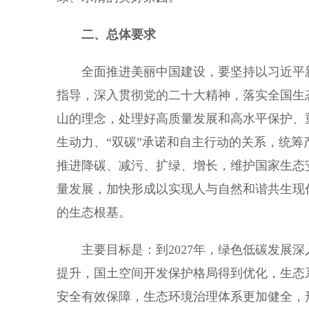
二、总体要求
全面推进美丽中国建设，要坚持以习近平新
指导，深入贯彻党的二十大精神，落实全国生
山的理念，处理好高质量发展和高水平保护、
生动力、“双碳”承诺和自主行动的关系，统
推进降碳、减污、扩绿、增长，维护国家生态
量发展，加快形成以实现人与自然和谐共生现
的生态根基。
主要目标是：到2027年，绿色低碳发展深
提升，国土空间开发保护格局得到优化，生态
安全有效保障，生态环境治理体系更加健全，形