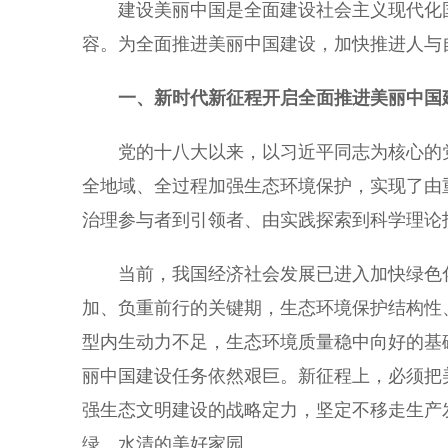
建设美丽中国是全面建设社会主义现代化国
容。为全面推进美丽中国建设，加快推进人与
一、新时代新征程开启全面推进美丽中国
党的十八大以来，以习近平同志为核心的党
全地域、全过程加强生态环境保护，实现了由
治理参与者到引领者、由实践探索到科学理论
当前，我国经济社会发展已进入加快绿色化
加、负重前行的关键期，生态环境保护结构性
型内生动力不足，生态环境质量稳中向好的基
丽中国建设任务依然艰巨。新征程上，必须把
强生态文明建设的战略定力，坚定不移走生产
绿、水清的美好家园。