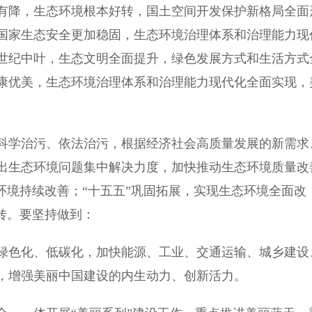
有降，生态环境根本好转，国土空间开发保护新格局全面
国家生态安全更加稳固，生态环境治理体系和治理能力现
世纪中叶，生态文明全面提升，绿色发展方式和生活方式
康优美，生态环境治理体系和治理能力现代化全面实现，
学治污、依法治污，根据经济社会高质量发展的新需求
出生态环境问题集中解决力度，加快推动生态环境质量改
环境持续改善；“十五五”巩固拓展，实现生态环境全面改
转。要坚持做到：
色化、低碳化，加快能源、工业、交通运输、城乡建设
，增强美丽中国建设的内生动力、创新活力。