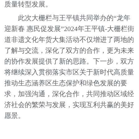
质量转型发展。
此次大栅栏与王平镇共同举办的“龙年
迎新春 惠民促发展”2024年王平镇-大栅栏街
道非遗文化年货大集活动不仅增进了两地的
了解与交流，深化了双方的合作，更为未来
的协作发展提供了新的思路。下一步，双方
将继续深入贯彻落实市区关于新时代高质量
推动生态涵养区生态保护和绿色发展的要
求，加强沟通，深化合作，共同推动区域经
济社会的繁荣与发展，实现互利共赢的美好
愿景。