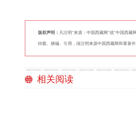
版权声明：
凡注明“来源：中国西藏网”或“中国西
转载、摘编、引用，须注明来源中国西藏网和署著作
相关阅读