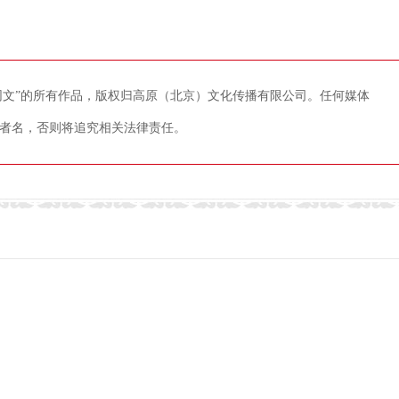
藏网文”的所有作品，版权归高原（北京）文化传播有限公司。任何媒体
者名，否则将追究相关法律责任。