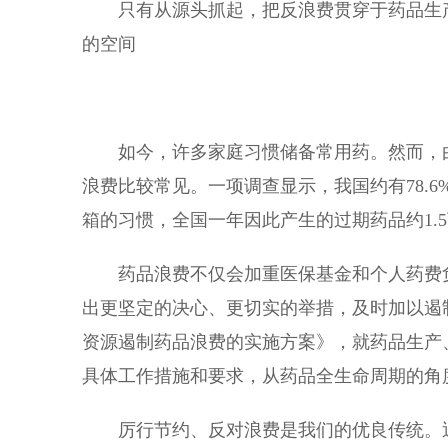
只有从源头抓起，把反浪费贯穿于药品生产
的空间
如今，许多家庭习惯储备常用药。然而，由
浪费比较常见。一项调查显示，我国约有78.
箱的习惯，全国一年因此产生的过期药品约1.
药品浪费不仅会加重医保基金和个人药费负
出更坚定的决心、更切实的举措，及时加以遏
资源遏制药品浪费的实施方案》，就药品生产
具体工作措施和要求，从药品全生命周期的角
厉行节约、反对浪费是我们的优良传统。近