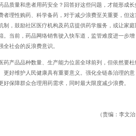
药品质量和患者用药安全？回答好这些问题，才能形成长
费者理性购药、科学备药，对于减少浪费至关重要，但这
机制，鼓励社区医疗机构及药店提供药学服务，或让家庭
箱。当前，药品网络销售驶入快车道，监管难度进一步增
强全社会的反浪费意识。
药产品品种数量、生产能力位居全球前列，但依然要杜
、更好维护人民健康具有重要意义。强化全链条治理的意
更好保障群众合理用药需求，同时最大限度减少浪费。
）
（责编：李文治