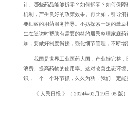
计。哪些药品能够拆零？如何拆零？如何保障
机制，产生良好的政策效果。再比如，引导消
要细致的用药服务指导。不妨探索一定的激励
生在随访时帮助有需要的签约居民整理家庭药
加，要做好制度衔接，强化细节管理，不断增
我国是世界工业医药大国，产业链完整，医
浪费、提高药物的使用率。这对改善生态环境
识，一个一个环节抓，久久为功，我们一定能
《 人民日报 》（ 2024年02月19日 05 版