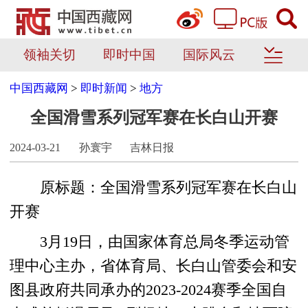
领袖关切
即时中国
国际风云
中国西藏网
>
即时新闻
>
地方
全国滑雪系列冠军赛在长白山开赛
2024-03-21
孙寰宇
吉林日报
原标题：全国滑雪系列冠军赛在长白山
开赛
3月19日，由国家体育总局冬季运动管
理中心主办，省体育局、长白山管委会和安
图县政府共同承办的2023-2024赛季全国自