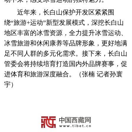
近年来，长白山保护开发区紧紧围
绕“旅游+运动”新型发展模式，深挖长白山
地区丰富的冰雪资源，全力提升冰雪运动、
冰雪旅游和休闲康养等品牌形象，更好地满
足不同人群的多元化需求。接下来，长白山
管委会将持续培育打造国内外品牌赛事，促
进体育和旅游深度融合。（张楠 记者孙寰
宇）