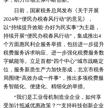
日前，国家税务总局发布《关于开展
2024年“便民办税春风行动”的意见》，
以“持续提升效能·办好为民实事”为主题，
持续开展“便民办税春风行动”，集成推出4
个方面惠民利企服务举措，包括进一步提升
税费服务诉求响应、进一步强化税费服务数
字赋能等。立足首都“四个中心”城市战略定
位，服务新质生产力加快形成，北京市税务
局围绕“高效办成一件事”，推出多项税费服
务智能化、便捷化、精细化的举措。
“我们是工业母机制造业企业，如何享
受加计抵减优惠政策？”“支持科技创新企业