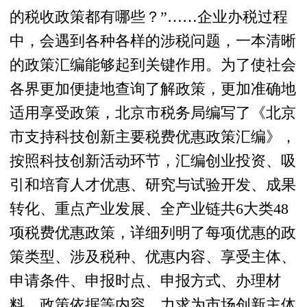
的税收政策都有哪些？”……企业办税过程
中，会遇到各种各样的涉税问题，一本清晰
的政策汇编能够起到关键作用。为了使社会
各界更加便捷地查询了解政策，更加准确地
适用享受政策，北京市税务局编写了《北京
市支持科技创新主要税费优惠政策汇编》，
按照科技创新活动环节，汇编创业投资、吸
引和培育人才优惠、研究与试验开发、成果
转化、重点产业发展、全产业链共6大类48
项税费优惠政策，详细列明了每项优惠的政
策类型、涉及税种、优惠内容、享受主体、
申请条件、申报时点、申报方式、办理材
料、政策依据等内容，力求为市场创新主体