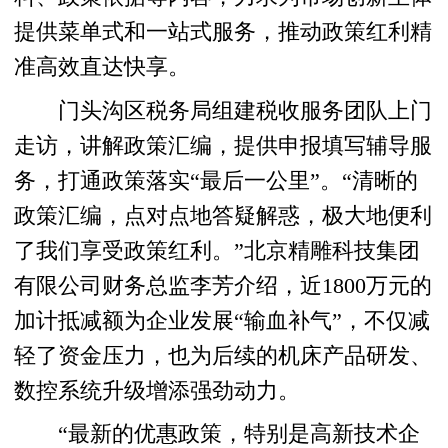
提供菜单式和一站式服务，推动政策红利精
准高效直达快享。
门头沟区税务局组建税收服务团队上门
走访，讲解政策汇编，提供申报填写辅导服
务，打通政策落实“最后一公里”。“清晰的
政策汇编，点对点地答疑解惑，极大地便利
了我们享受政策红利。”北京精雕科技集团
有限公司财务总监李芳介绍，近1800万元的
加计抵减额为企业发展“输血补气”，不仅减
轻了资金压力，也为后续的机床产品研发、
数控系统升级增添强劲动力。
“最新的优惠政策，特别是高新技术企