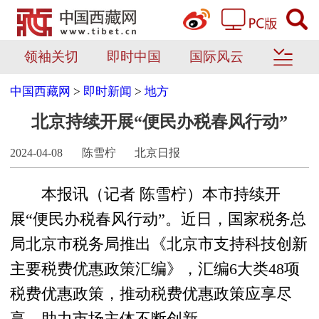
领袖关切
即时中国
国际风云
中国西藏网
>
即时新闻
>
地方
北京持续开展“便民办税春风行动”
2024-04-08
陈雪柠
北京日报
本报讯（记者 陈雪柠）本市持续开
展“便民办税春风行动”。近日，国家税务总
局北京市税务局推出《北京市支持科技创新
主要税费优惠政策汇编》，汇编6大类48项
税费优惠政策，推动税费优惠政策应享尽
享，助力市场主体不断创新。