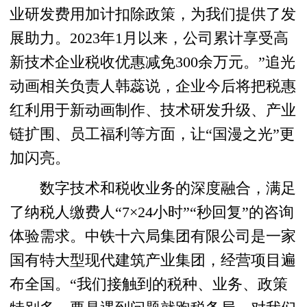
业研发费用加计扣除政策，为我们提供了发
展助力。2023年1月以来，公司累计享受高
新技术企业税收优惠减免300余万元。”追光
动画相关负责人韩蕊说，企业今后将把税惠
红利用于新动画制作、技术研发升级、产业
链扩围、员工福利等方面，让“国漫之光”更
加闪亮。
数字技术和税收业务的深度融合，满足
了纳税人缴费人“7×24小时”“秒回复”的咨询
体验需求。中铁十六局集团有限公司是一家
国有特大型现代建筑产业集团，经营项目遍
布全国。“我们接触到的税种、业务、政策