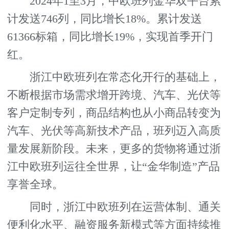
2024年1至3月，中欧班列金华双平台累
计发送746列，同比增长18%。累计发送
61366标箱，同比增长19%，实现首季开门
红。
浙江中欧班列在常态化开行的基础上，
不断根据市场需求增开跨境、汽车、光伏等
客户定制专列，商品结构也从小商品转变为
汽车、光伏等高新技术产品，班列迈入高质
量发展新阶段。未来，更多的货物将通过浙
江中欧班列运往全世界，让“金华制造”产品
享誉全球。
同时，浙江中欧班列在运营体制、通关
便利化水平、融资服务新模式等方面持续推