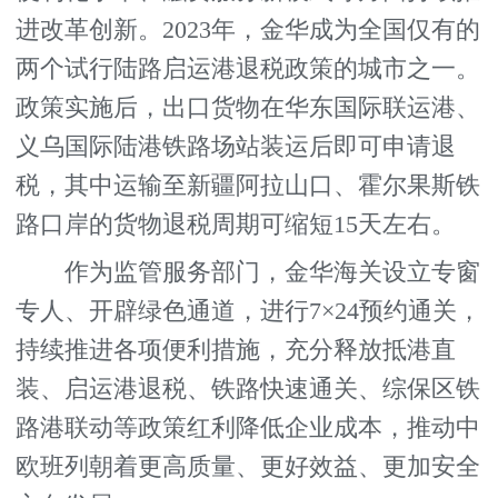
进改革创新。2023年，金华成为全国仅有的
两个试行陆路启运港退税政策的城市之一。
政策实施后，出口货物在华东国际联运港、
义乌国际陆港铁路场站装运后即可申请退
税，其中运输至新疆阿拉山口、霍尔果斯铁
路口岸的货物退税周期可缩短15天左右。
作为监管服务部门，金华海关设立专窗
专人、开辟绿色通道，进行7×24预约通关，
持续推进各项便利措施，充分释放抵港直
装、启运港退税、铁路快速通关、综保区铁
路港联动等政策红利降低企业成本，推动中
欧班列朝着更高质量、更好效益、更加安全