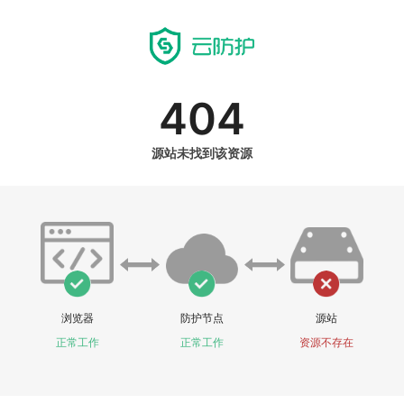
404
源站未找到该资源
浏览器
防护节点
源站
正常工作
正常工作
资源不存在