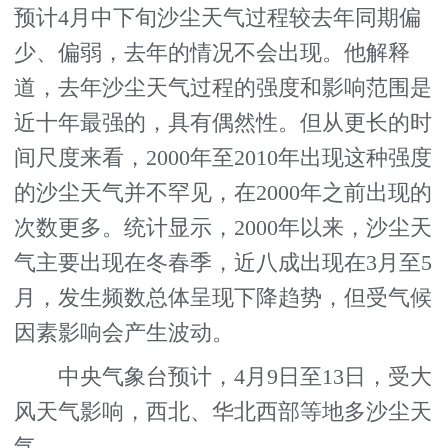
预计4月中下旬沙尘天气过程较去年同期偏
少、偏弱，去年的情况不会出现。他解释
道，去年沙尘天气过程的强度和影响范围是
近十年最强的，具有偶然性。但从更长的时
间尺度来看，2000年至2010年出现这种强度
的沙尘天气并不罕见，在2000年之前出现的
次数更多。统计显示，2000年以来，沙尘天
气主要出现在冬春季，近八成出现在3月至5
月，发生频数总体呈现下降趋势，但受气候
因素影响会产生波动。
中央气象台预计，4月9日至13日，受大
风天气影响，西北、华北西部等地多沙尘天
气。