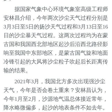
据国家气象中心环境气象室高级工程师
安林昌介绍，今年两次沙尘天气过程分别是
3月3日至5日的扬沙天气过程和3月13日至16
日的沙尘暴天气过程。这两次过程均为在蒙
古国和我国西北部地区起沙后沿西北路径影
响至我国中东部地区，是蒙古国气旋和地面
冷锋引起的大风将沙尘粒子吹起后长距离传
输的结果。
2021年3月，我国北方多次出现强沙尘
天气，今年是否会卷土重来？安林昌认为，
今年1月至2月，沙源地气温总体接近常年，
降水略微偏多，起沙的地表条件不如去年。