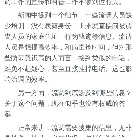
调工作的宣传和科普工作不够到位有关。
新闻中提到一个细节，一些流调人员缺
少培训，没有表露身份，上来就直接问被调
查人员的家庭住址、行为轨迹等信息。流调
人员是想提高效率，和病毒抢时间，但对那
些防范意识高的人而言，接到类似的电话，
难免不起疑心，甚至直接挂掉电话。这也影
响流调的效率。
另一方面，流调到底涉及到哪些信息？
关于这个问题，现在似乎也没有权威的答
案。
正常来讲，流调需要搜集的信息，无非