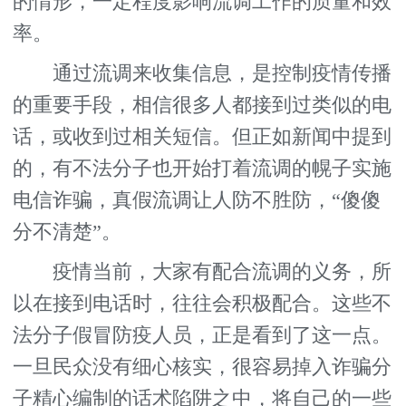
的情形，一定程度影响流调工作的质量和效
率。
通过流调来收集信息，是控制疫情传播
的重要手段，相信很多人都接到过类似的电
话，或收到过相关短信。但正如新闻中提到
的，有不法分子也开始打着流调的幌子实施
电信诈骗，真假流调让人防不胜防，“傻傻
分不清楚”。
疫情当前，大家有配合流调的义务，所
以在接到电话时，往往会积极配合。这些不
法分子假冒防疫人员，正是看到了这一点。
一旦民众没有细心核实，很容易掉入诈骗分
子精心编制的话术陷阱之中，将自己的一些