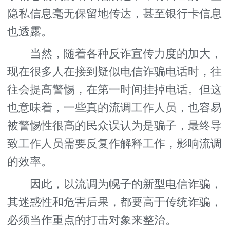
隐私信息毫无保留地传达，甚至银行卡信息
也透露。
当然，随着各种反诈宣传力度的加大，
现在很多人在接到疑似电信诈骗电话时，往
往会提高警惕，在第一时间挂掉电话。但这
也意味着，一些真的流调工作人员，也容易
被警惕性很高的民众误认为是骗子，最终导
致工作人员需要反复作解释工作，影响流调
的效率。
因此，以流调为幌子的新型电信诈骗，
其迷惑性和危害后果，都要高于传统诈骗，
必须当作重点的打击对象来整治。