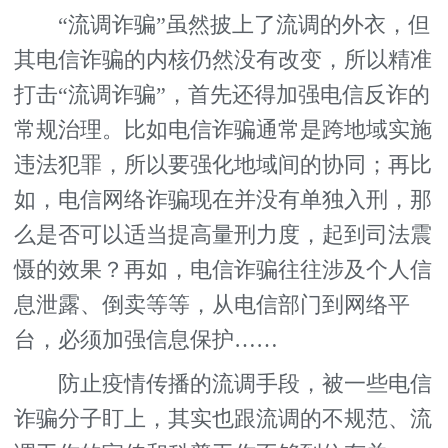
“流调诈骗”虽然披上了流调的外衣，但
其电信诈骗的内核仍然没有改变，所以精准
打击“流调诈骗”，首先还得加强电信反诈的
常规治理。比如电信诈骗通常是跨地域实施
违法犯罪，所以要强化地域间的协同；再比
如，电信网络诈骗现在并没有单独入刑，那
么是否可以适当提高量刑力度，起到司法震
慑的效果？再如，电信诈骗往往涉及个人信
息泄露、倒卖等等，从电信部门到网络平
台，必须加强信息保护……
防止疫情传播的流调手段，被一些电信
诈骗分子盯上，其实也跟流调的不规范、流