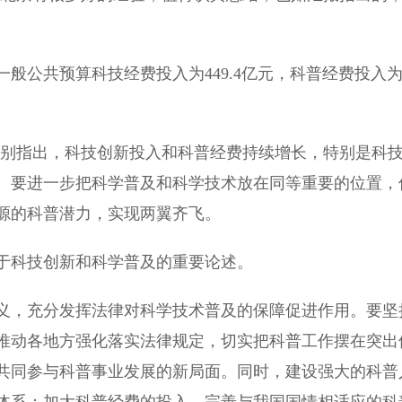
般公共预算科技经费投入为449.4亿元，科普经费投入
别指出，科技创新投入和科普经费持续增长，特别是科
。要进一步把科学普及和科学技术放在同等重要的位置，
源的科普潜力，实现两翼齐飞。
科技创新和科学普及的重要论述。
，充分发挥法律对科学技术普及的保障促进作用。要坚
推动各地方强化落实法律规定，切实把科普工作摆在突出
共同参与科普事业发展的新局面。同时，建设强大的科普