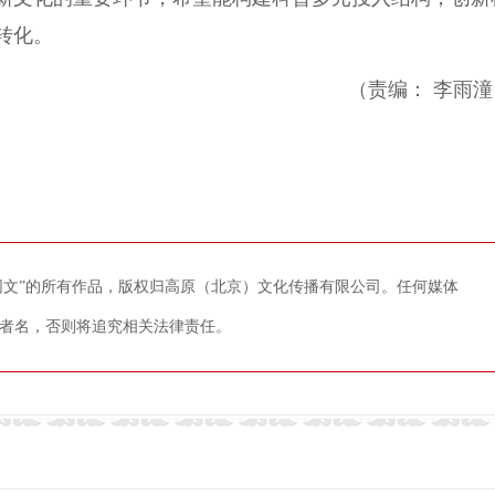
转化。
（责编： 李雨潼
藏网文”的所有作品，版权归高原（北京）文化传播有限公司。任何媒体
者名，否则将追究相关法律责任。