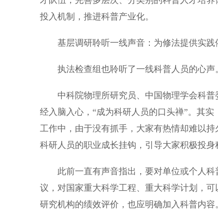
才队伍，完善多层次、分类别的科普人才培养
投入机制，推进科普产业化。
基层调研聆听一线声音：为修法提供实践
执法检查组也聆听了一线科普人员的心声
中科院物理所研究员、中国物理学会科普委
经入脑入心，“成为科研人员的口头禅”。其
工作中，由于没有抓手，大家有热情却难以持
科研人员的职业成长挂钩，引导大家积极投身
此前一直有声音指出，要对单位或个人科普
议，对国家重大科学工程、重大科学计划，可
研究机构的绩效评价，也应明确加入科普内容