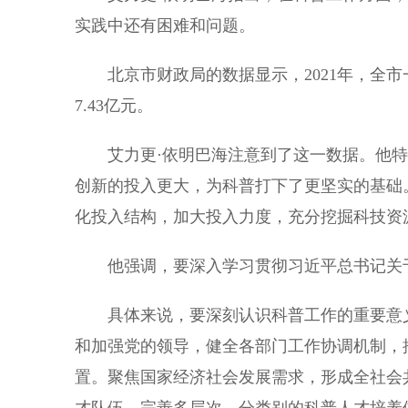
实践中还有困难和问题。
北京市财政局的数据显示，2021年，全市一
7.43亿元。
艾力更·依明巴海注意到了这一数据。他特
创新的投入更大，为科普打下了更坚实的基础
化投入结构，加大投入力度，充分挖掘科技资
他强调，要深入学习贯彻习近平总书记关于
具体来说，要深刻认识科普工作的重要意义
和加强党的领导，健全各部门工作协调机制，
置。聚焦国家经济社会发展需求，形成全社会