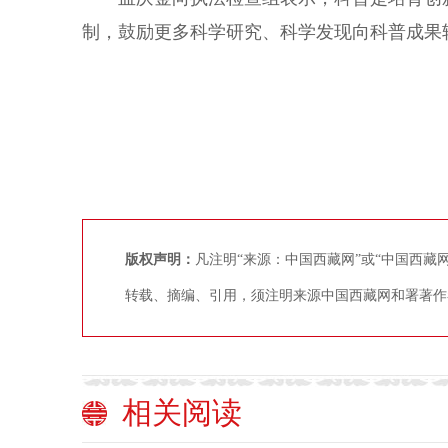
制，鼓励更多科学研究、科学发现向科普成果
版权声明：
凡注明“来源：中国西藏网”或“中国西
转载、摘编、引用，须注明来源中国西藏网和署著作
相关阅读