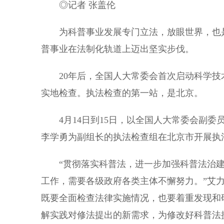
◎记者 张盖伦
为科普事业发展专门立法，放眼世界，也是独
普事业在法制化轨道上迈出坚实步伐。
20年后，全国人大常委会首次启动科学技术
实地检查。执法检查的第一站，是北京。
4月14日到15日，以全国人大常委会副委
李学勇为副组长的执法检查组在北京市开展执
“贯彻落实科普法，进一步加强科普法治建
工作，需要各级政府各类主体不懈努力。”艾
既要全面检查法律实施情况，也要着重发现和
解实践对修法提出的新需求，为修改好科普法