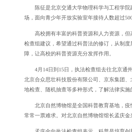
陈征是北京交通大学物理科学与工程学院副教
场，面向青少年开放实验室年接待人数超过500
高校拥有丰富的科普资源和人力资源，但高
检查组建议，希望通过科普法的修订，从制度
障，让高校的科普资源充分发挥作用。
4月14日到15日，执法检查组去往北京通
北京合众思壮科技股份有限公司、京东集团、
地检查、随机抽查等多种形式，了解法律实施
北京自然博物馆是全国科普教育基地，疫情前
常常一票难求。对北京自然博物馆馆长孟庆金来
孟庆金向执法检查组表示，科普是培育创新