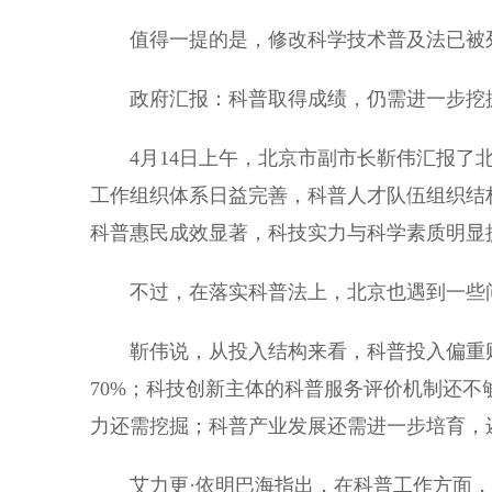
值得一提的是，修改科学技术普及法已被列
政府汇报：科普取得成绩，仍需进一步挖
4月14日上午，北京市副市长靳伟汇报了北
工作组织体系日益完善，科普人才队伍组织结
科普惠民成效显著，科技实力与科学素质明显
不过，在落实科普法上，北京也遇到一些
靳伟说，从投入结构来看，科普投入偏重财
70%；科技创新主体的科普服务评价机制还
力还需挖掘；科普产业发展还需进一步培育，
艾力更·依明巴海指出，在科普工作方面，