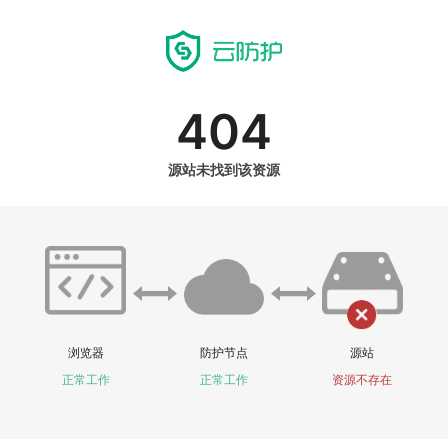
404
源站未找到该资源
浏览器
防护节点
源站
正常工作
正常工作
资源不存在