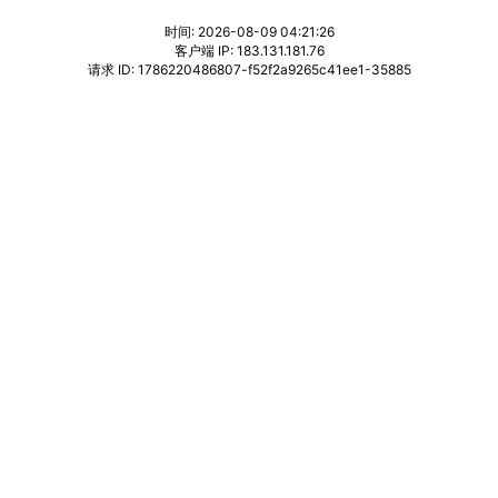
时间: 2026-08-09 04:21:26
客户端 IP: 183.131.181.76
请求 ID: 1786220486807-f52f2a9265c41ee1-35885