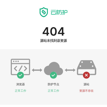
404
源站未找到该资源
浏览器
防护节点
源站
正常工作
正常工作
资源不存在