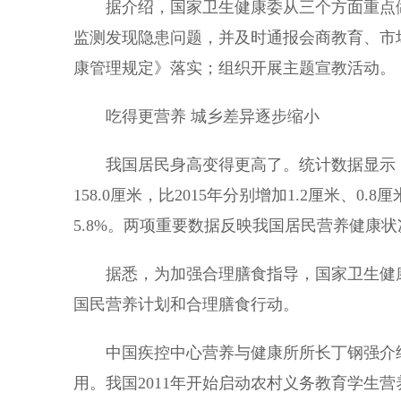
据介绍，国家卫生健康委从三个方面重点做
监测发现隐患问题，并及时通报会商教育、市
康管理规定》落实；组织开展主题宣教活动。
吃得更营养 城乡差异逐步缩小
我国居民身高变得更高了。统计数据显示，202
158.0厘米，比2015年分别增加1.2厘米、0.
5.8%。两项重要数据反映我国居民营养健康
据悉，为加强合理膳食指导，国家卫生健康
国民营养计划和合理膳食行动。
中国疾控中心营养与健康所所长丁钢强介绍
用。我国2011年开始启动农村义务教育学生