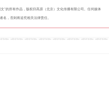
藏网文”的所有作品，版权归高原（北京）文化传播有限公司。任何媒体
者名，否则将追究相关法律责任。