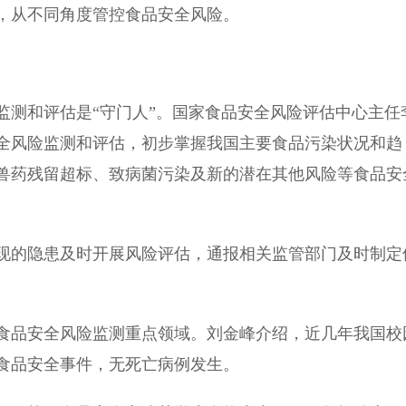
，从不同角度管控食品安全风险。
测和评估是“守门人”。国家食品安全风险评估中心主任
全风险监测和评估，初步掌握我国主要食品污染状况和趋
兽药残留超标、致病菌污染及新的潜在其他风险等食品安
的隐患及时开展风险评估，通报相关监管部门及时制定
品安全风险监测重点领域。刘金峰介绍，近几年我国校
食品安全事件，无死亡病例发生。