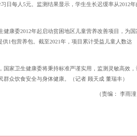
习日每人5元。监测结果显示，学生生长迟缓率从2012年
康委2012年起启动贫困地区儿童营养改善项目，为国
提供1包营养包。截至2021年，项目累计受益儿童人数达
国家卫生健康委将秉持标准严谨实用，监测灵敏高效，
群众饮食安全与身体健康。（记者 顾天成 董瑞丰）
（责编： 李雨潼