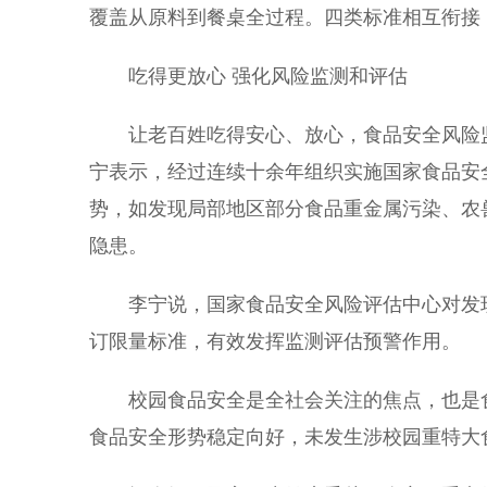
覆盖从原料到餐桌全过程。四类标准相互衔接
吃得更放心 强化风险监测和评估
让老百姓吃得安心、放心，食品安全风险监
宁表示，经过连续十余年组织实施国家食品安
势，如发现局部地区部分食品重金属污染、农
隐患。
李宁说，国家食品安全风险评估中心对发现
订限量标准，有效发挥监测评估预警作用。
校园食品安全是全社会关注的焦点，也是食
食品安全形势稳定向好，未发生涉校园重特大