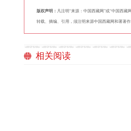
版权声明：
凡注明“来源：中国西藏网”或“中国西
转载、摘编、引用，须注明来源中国西藏网和署著作
相关阅读