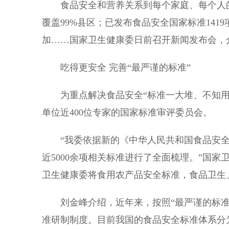
食品安全和营养关系到每个家庭、每个人的
覆盖99%县区；已发布食品安全国家标准141
加……国家卫生健康委日前召开新闻发布会，
吃得更安全 完善“最严谨的标准”
为重点解决食品安全“标准一大堆、不知用哪
单位近400位专家的国家标准审评委员会。
“我委依据新的《中华人民共和国食品安全法
近5000余项相关标准进行了全面梳理。”国
卫生健康委将食用农产品安全标准，食品卫生
刘金峰介绍，近年来，按照“最严谨的标准
准研制制度。目前我国的食品安全标准体系分