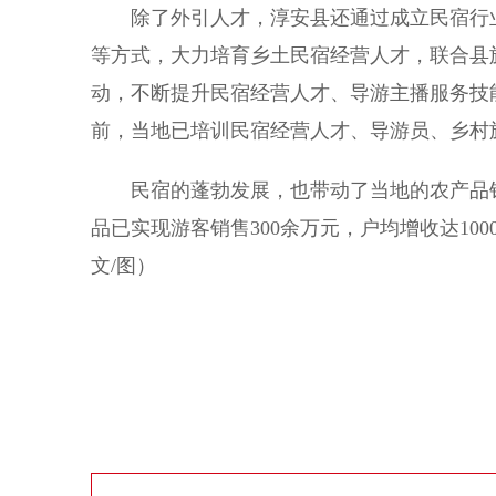
除了外引人才，淳安县还通过成立民宿行业
等方式，大力培育乡土民宿经营人才，联合县
动，不断提升民宿经营人才、导游主播服务技
前，当地已培训民宿经营人才、导游员、乡村旅
民宿的蓬勃发展，也带动了当地的农产品销
品已实现游客销售300余万元，户均增收达10
文/图）