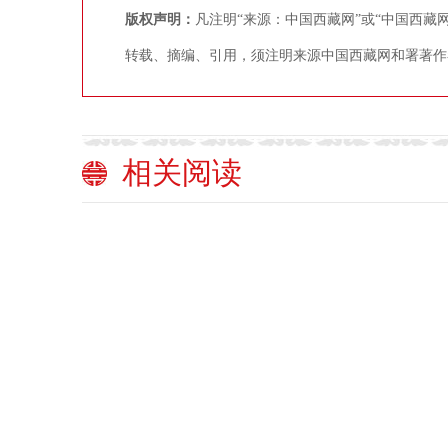
版权声明：
凡注明“来源：中国西藏网”或“中国西
转载、摘编、引用，须注明来源中国西藏网和署著作
相关阅读