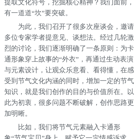
提取文化符号，挖掘核心精神？我们面前，
有一道道“坎”要突破。
为此，我们召开了很多次座谈会，邀请
多位专家学者提意见、谈想法。经过几轮激
烈的讨论，我们逐渐明确了一条原则：为卡
通形象穿上故事的“外衣”，再通过生动表演
与元素设计，让观众乐意看、看得懂，在感
受到节气文化内涵的同时，增加一定的节气
知识，就是我们创作的目的与价值所在。以
此为初衷，很多问题不断破解，创作思路更
加明晰。
比如，我们将节气元素融入卡通形
象“节气宝贝”身上，赋予它一定情感诉求，