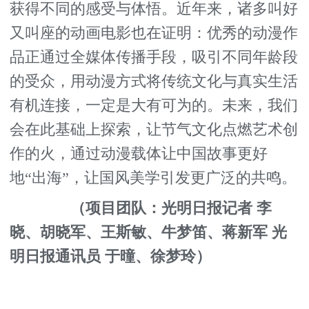
获得不同的感受与体悟。近年来，诸多叫好
又叫座的动画电影也在证明：优秀的动漫作
品正通过全媒体传播手段，吸引不同年龄段
的受众，用动漫方式将传统文化与真实生活
有机连接，一定是大有可为的。未来，我们
会在此基础上探索，让节气文化点燃艺术创
作的火，通过动漫载体让中国故事更好
地“出海”，让国风美学引发更广泛的共鸣。
（项目团队：光明日报记者 李
晓、胡晓军、王斯敏、牛梦笛、蒋新军 光
明日报通讯员 于曈、徐梦玲）